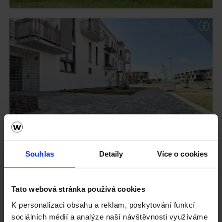
Souhlas
Detaily
Více o cookies
Tato webová stránka používá cookies
K personalizaci obsahu a reklam, poskytování funkcí
sociálních médií a analýze naší návštěvnosti využíváme