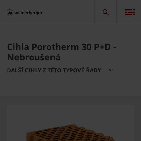
Cihla Porotherm 30 P+D -
Nebroušená
DALŠÍ CIHLY Z TÉTO TYPOVÉ ŘADY