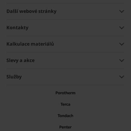
Další webové stránky
Kontakty
Kalkulace materiálů
Slevy a akce
Služby