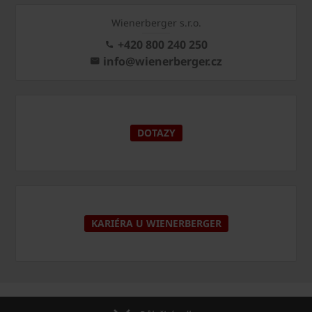
Wienerberger s.r.o.
+420 800 240 250
info@wienerberger.cz
DOTAZY
KARIÉRA U WIENERBERGER