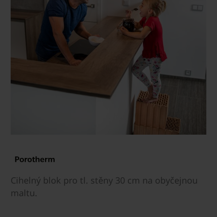
Cihelný blok pro tl. stěny 30 cm na obyčejnou
maltu.