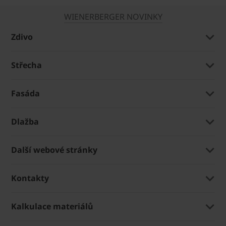
WIENERBERGER NOVINKY
Zdivo
Střecha
Fasáda
Dlažba
Další webové stránky
Kontakty
Kalkulace materiálů