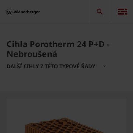
Cihla Porotherm 24 P+D -
Nebroušená
DALŠÍ CIHLY Z TÉTO TYPOVÉ ŘADY