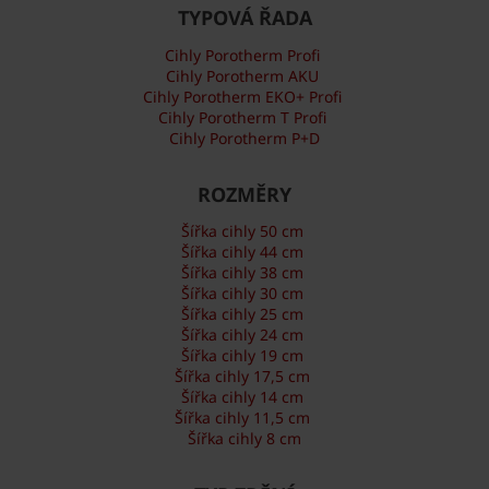
TYPOVÁ ŘADA
Cihly Porotherm Profi
Cihly Porotherm AKU
Cihly Porotherm EKO+ Profi
Cihly Porotherm T Profi
Cihly Porotherm P+D
ROZMĚRY
Šířka cihly 50 cm
Šířka cihly 44 cm
Šířka cihly 38 cm
Šířka cihly 30 cm
Šířka cihly 25 cm
Šířka cihly 24 cm
Šířka cihly 19 cm
Šířka cihly 17,5 cm
Šířka cihly 14 cm
Šířka cihly 11,5 cm
Šířka cihly 8 cm