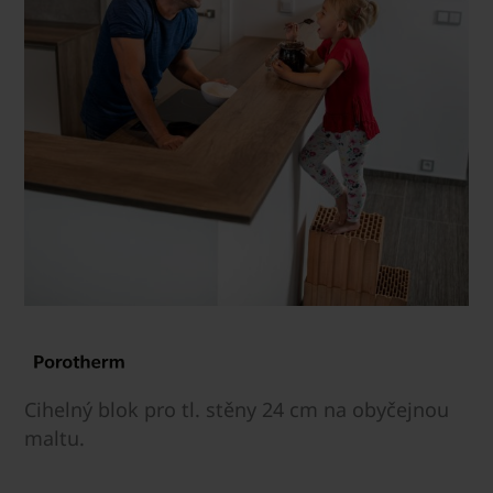
Cihelný blok pro tl. stěny 24 cm na obyčejnou
maltu.