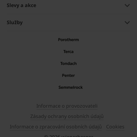
Slevy a akce
Služby
Informace o provozovateli
Zásady ochrany osobních údajů
Informace o zpracování osobních údajů
Cookies