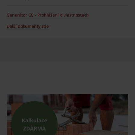
Generátor CE - Prohlášení o vlastnostech
Další dokumenty zde