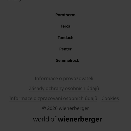
Informace o provozovateli
Zásady ochrany osobních údajů
Informace o zpracování osobních údajů
Cookies
© 2026 wienerberger