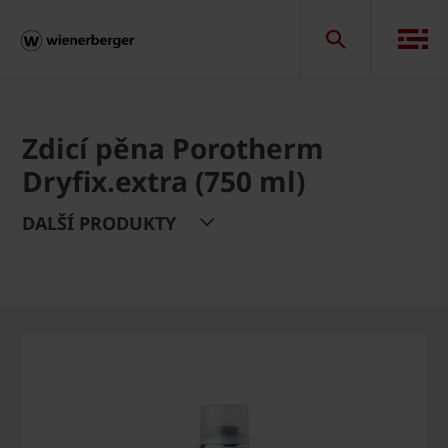
Zdicí pěna Porotherm
Dryfix.extra (750 ml)
DALŠÍ PRODUKTY