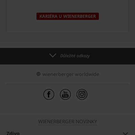
KARIÉRA U WIENERBERGER
Důležité odkazy
wienerberger worldwide
WIENERBERGER NOVINKY
Zdivo