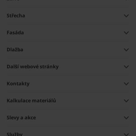
Střecha
Fasáda
Dlažba
Další webové stránky
Kontakty
Kalkulace materiálů
Slevy a akce
Služby