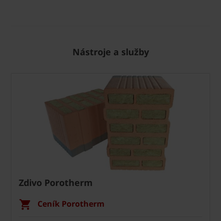
Nástroje a služby
Zdivo Porotherm
Ceník Porotherm