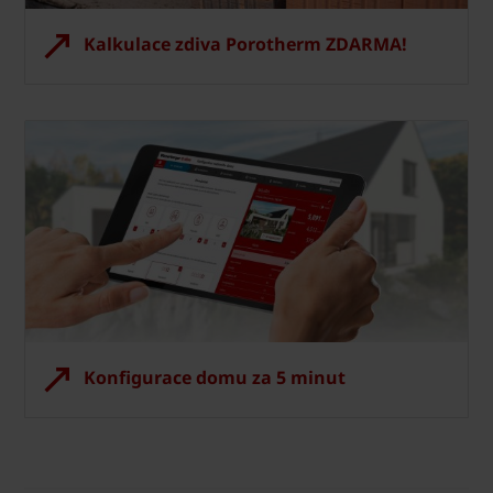
Kalkulace zdiva Porotherm ZDARMA!
Konfigurace domu za 5 minut