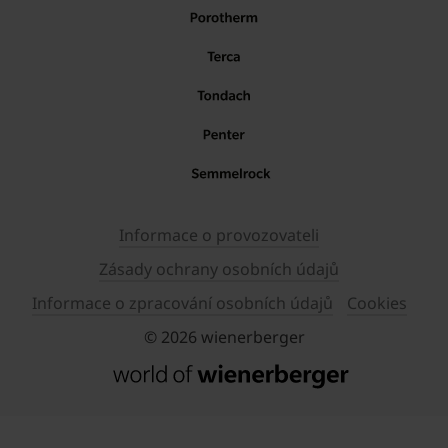
Informace o provozovateli
Zásady ochrany osobních údajů
Informace o zpracování osobních údajů
Cookies
© 2026 wienerberger