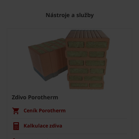
Nástroje a služby
Zdivo Porotherm
Ceník Porotherm
Kalkulace zdiva