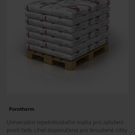
Univerzální tepelněizolační malta pro založení
první řady cihel doporučená pro broušené cihly