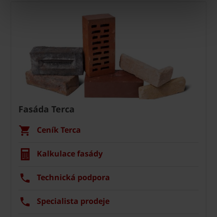
Fasáda Terca
Ceník Terca
Kalkulace fasády
Technická podpora
Specialista prodeje