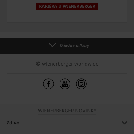
KARIÉRA U WIENERBERGER
Důležité odkazy
wienerberger worldwide
WIENERBERGER NOVINKY
Zdivo