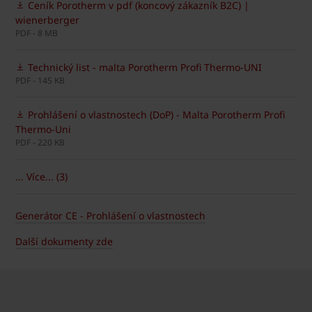
Ceník Porotherm v pdf (koncový zákazník B2C) |
wienerberger
PDF - 8 MB
Technický list - malta Porotherm Profi Thermo-UNI
PDF - 145 KB
Prohlášení o vlastnostech (DoP) - Malta Porotherm Profi
Thermo-Uni
PDF - 220 KB
... Více... (3)
Generátor CE - Prohlášení o vlastnostech
Další dokumenty zde