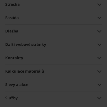
Střecha
Fasáda
Dlažba
Další webové stránky
Kontakty
Kalkulace materiálů
Slevy a akce
Služby