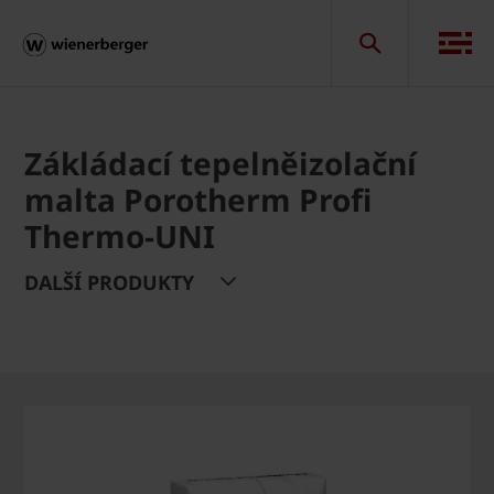
Zákládací tepelněizolační
malta Porotherm Profi
Thermo-UNI
DALŠÍ PRODUKTY