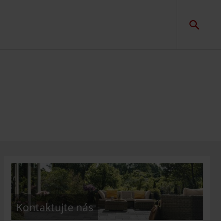
Kontaktujte nás