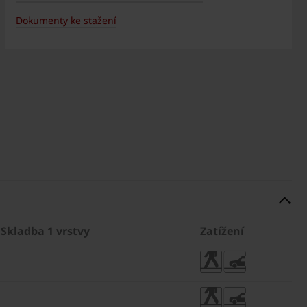
Dokumenty ke stažení
Skladba 1 vrstvy
Zatížení