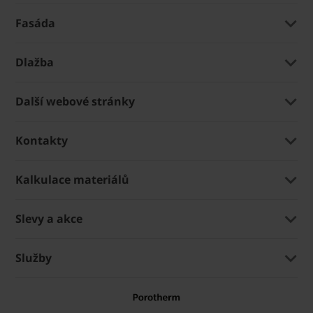
Fasáda
Dlažba
Další webové stránky
Kontakty
Kalkulace materiálů
Slevy a akce
Služby