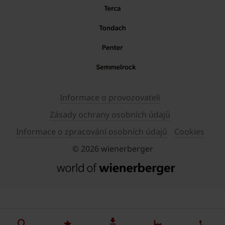
Informace o provozovateli
Zásady ochrany osobních údajů
Informace o zpracování osobních údajů
Cookies
© 2026 wienerberger