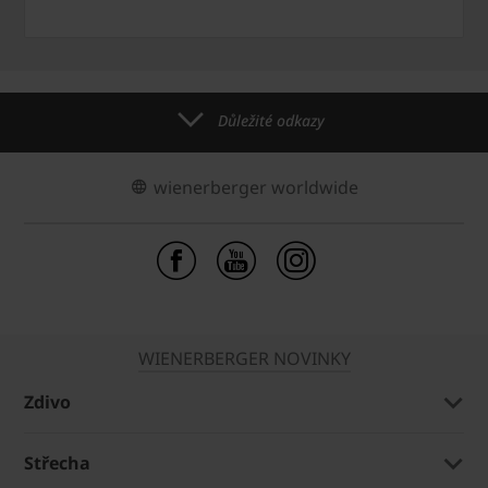
Důležité odkazy
wienerberger worldwide
WIENERBERGER NOVINKY
Zdivo
Střecha