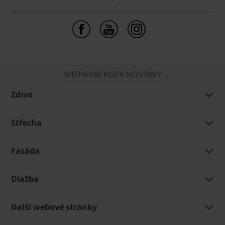
WIENERBERGER NOVINKY
Zdivo
Střecha
Fasáda
Dlažba
Další webové stránky