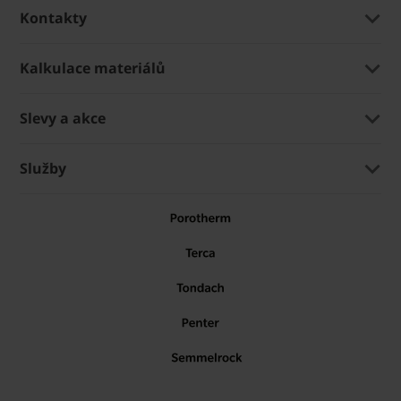
Kontakty
Kalkulace materiálů
Slevy a akce
Služby