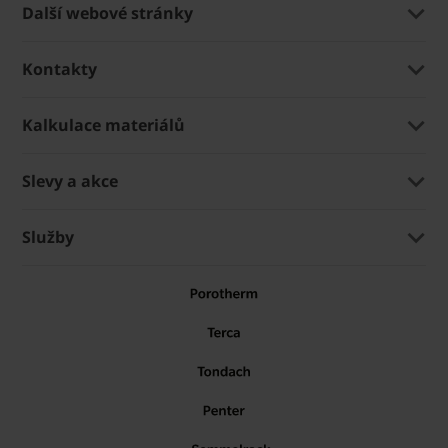
Další webové stránky
Kontakty
Kalkulace materiálů
Slevy a akce
Služby