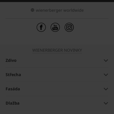
wienerberger worldwide
WIENERBERGER NOVINKY
Zdivo
Střecha
Fasáda
Dlažba