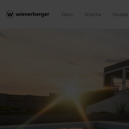
Zdivo
Střecha
Fasáda