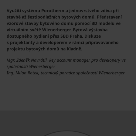
Využití systému Porotherm a jednovrstvého zdiva při
stavbě až šestipodlažních bytových domů. Představení
vzorové stavby bytového domu pomocí 3D modelu ve
virtuálním světě Wienerberger. Bytová výstavba
dostupného bydlení přes SBD Praha. Diskuze
s projektanty a developerem v rámci připravovaného
projektu bytových domů na Kladně.
Mgr. Zdeněk Navrátil, key account manager pro developery ve
společnosti Wienerberger
Ing. Milan Rotek, technický poradce společnosti Wienerberger