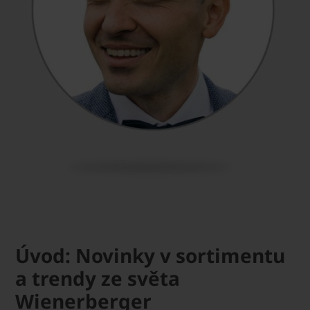
Úvod: Novinky v sortimentu
a trendy ze světa
Wienerberger