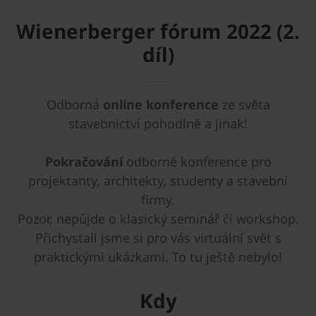
Wienerberger fórum 2022 (2.
díl)
Odborná
online konference
ze světa
stavebnictví pohodlně a jinak!
Pokračování
odborné konference pro
projektanty, architekty, studenty a stavební
firmy.
Pozor, nepůjde o klasický seminář či workshop.
Přichystali jsme si pro vás virtuální svět s
praktickými ukázkami. To tu ještě nebylo!
Kdy