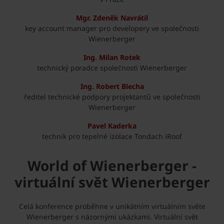
Mgr. Zdeněk Navrátil
key account manager pro developery ve společnosti
Wienerberger
Ing. Milan Rotek
technický poradce společnosti Wienerberger
Ing. Robert Blecha
ředitel technické podpory projektantů ve společnosti
Wienerberger
Pavel Kaderka
technik pro tepelné izolace Tondach iRoof
World of Wienerberger -
virtuální svět Wienerberger
Celá konference proběhne v unikátním virtuálním světe
Wienerberger s názornými ukázkami. Virtuální svět