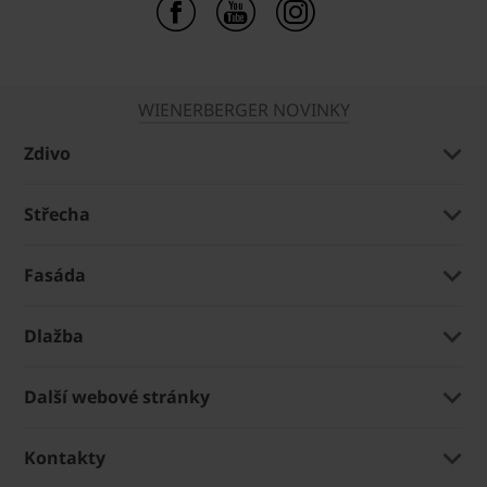
WIENERBERGER NOVINKY
Zdivo
Střecha
Fasáda
Dlažba
Další webové stránky
Kontakty