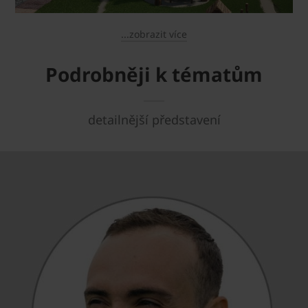
...zobrazit více
Podrobněji k tématům
detailnější představení