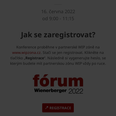
16. června 2022
od 9:00 - 11:15
Jak se zaregistrovat?
Konference proběhne v partnerské WIP zóně na
www.wipzona.cz
. Stačí se jen registrovat. Klikněte na
tlačítko „
Registrace
“. Následně si vygenerujte heslo, se
kterým budete mít partnerskou zónu WIP vždy po ruce.
REGISTRACE