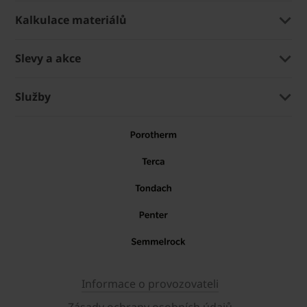
Kalkulace materiálů
Slevy a akce
Služby
Informace o provozovateli