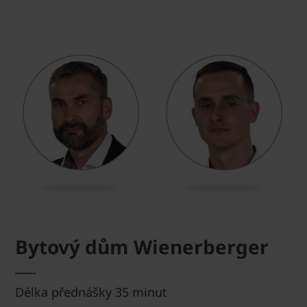
Bytový dům Wienerberger
Délka přednášky 35 minut