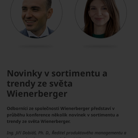
Novinky v sortimentu a
trendy ze světa
Wienerberger
Odborníci ze společnosti Wienerberger představí v
průběhu konference několik novinek v sortimentu a
trendy ze světa Wienerberger.
Ing. Jiří Dobiáš, Ph. D., Ředitel produktového managementu a