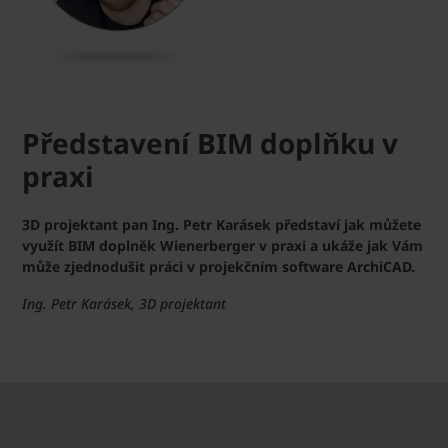
Představení BIM doplňku v
praxi
3D projektant pan Ing. Petr Karásek představí jak můžete
využít BIM doplněk Wienerberger v praxi a ukáže jak Vám
může zjednodušit práci v projekčním software ArchiCAD.
Ing. Petr Karásek, 3D projektant