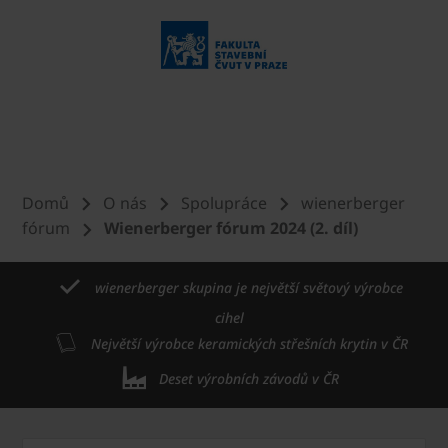
Domů
O nás
Spolupráce
wienerberger
fórum
Wienerberger fórum 2024 (2. díl)
wienerberger skupina je největší světový výrobce
cihel
Největší výrobce keramických střešních krytin v ČR
Deset výrobních závodů v ČR