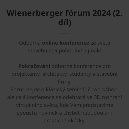
Wienerberger fórum 2024 (2.
díl)
Odborná
online konference
ze světa
stavebnictví pohodlně a jinak!
Pokračování
odborné konference pro
projektanty, architekty, studenty a stavební
firmy.
Pozor, nejde o klasický seminář či workshop,
ale celá konference se odehrává ve 3D rozhraní
virtuálního světa, kde Vám představíme
spoustu novinek a chybět nebudou ani
praktické ukázky.