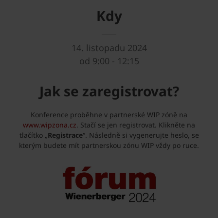
Kdy
14. listopadu 2024
od 9:00 - 12:15
Jak se zaregistrovat?
Konference proběhne v partnerské WIP zóně na
www.wipzona.cz
. Stačí se jen registrovat. Klikněte na
tlačítko „
Registrace
“. Následně si vygenerujte heslo, se
kterým budete mít partnerskou zónu WIP vždy po ruce.