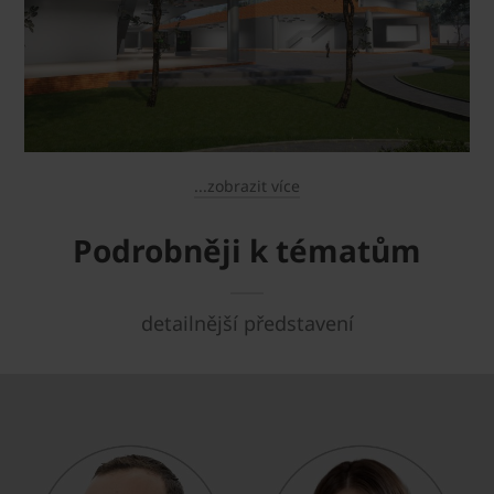
...zobrazit více
Podrobněji k tématům
detailnější představení