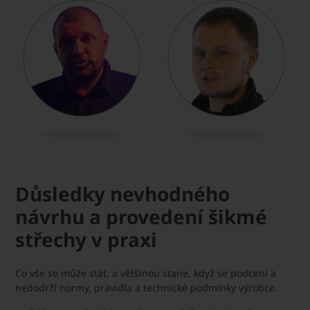
Důsledky nevhodného
návrhu a provedení šikmé
střechy v praxi
Co vše se může stát, a většinou stane, když se podcení a
nedodrží normy, pravidla a technické podmínky výrobce.