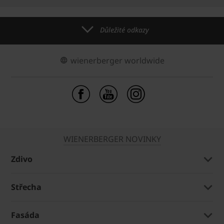
Důležité odkazy
wienerberger worldwide
WIENERBERGER NOVINKY
Zdivo
Střecha
Fasáda