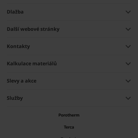
Dlažba
Další webové stránky
Kontakty
Kalkulace materiálů
Slevy a akce
Služby