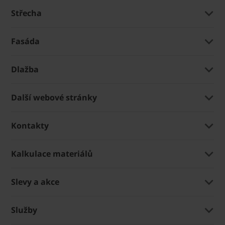
Střecha
Fasáda
Dlažba
Další webové stránky
Kontakty
Kalkulace materiálů
Slevy a akce
Služby