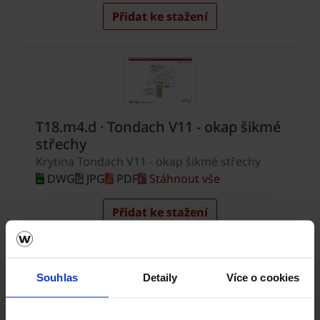
Souhlas
Detaily
Více o cookies