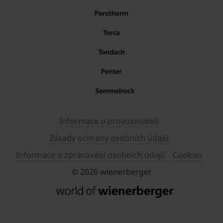
Informace o provozovateli
Zásady ochrany osobních údajů
Informace o zpracování osobních údajů
Cookies
© 2026 wienerberger