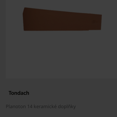
Planoton 14 keramické doplňky