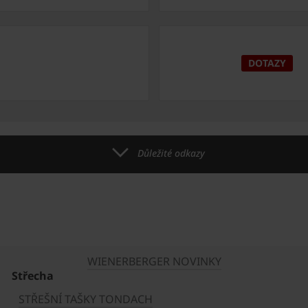
DOTAZY
Důležité odkazy
WIENERBERGER NOVINKY
Střecha
STŘEŠNÍ TAŠKY TONDACH