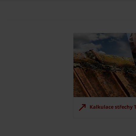
Kalkulace střechy