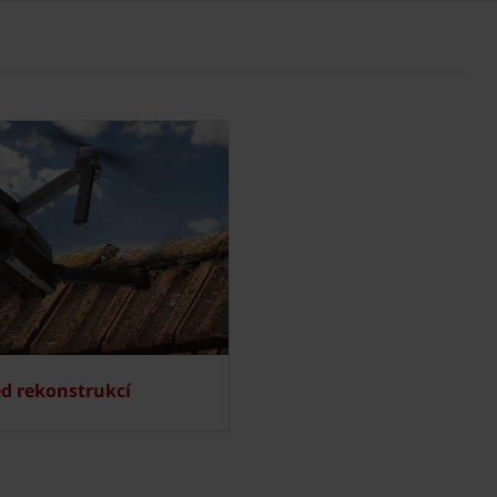
ed rekonstrukcí