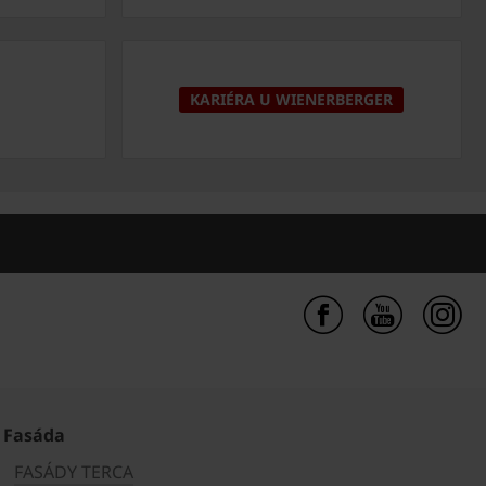
KARIÉRA U WIENERBERGER
Fasáda
FASÁDY TERCA