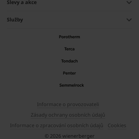
Slevy a akce
Služby
Informace o provozovateli
Zásady ochrany osobních údajů
Informace o zpracování osobních údajů
Cookies
© 2026 wienerberger