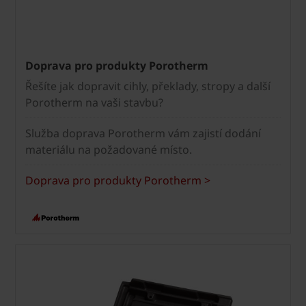
Doprava pro produkty Porotherm
Řešíte jak dopravit cihly, překlady, stropy a další
Porotherm na vaši stavbu?
Služba doprava Porotherm vám zajistí dodání
materiálu na požadované místo.
Doprava pro produkty Porotherm >