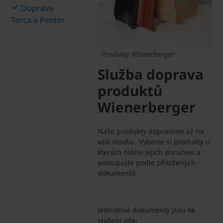
Doprava
Terca a Penter
Produkty Wienerberger
Služba doprava
produktů
Wienerberger
Naše produkty dopravíme až na
vaši stavbu. Vyberte si produkty u
kterých řešíte jejich doručení a
postupujte podle přiložených
dokumentů.
Jednotlivé dokumenty jsou ke
stažení zde: