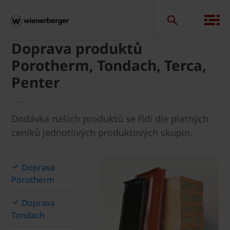
Doprava produktů
Porotherm, Tondach, Terca,
Penter
Dodávka našich produktů se řídí dle platných
ceníků jednotlivých produktových skupin.
Doprava
Porotherm
Doprava
Tondach