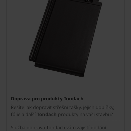
Doprava pro produkty Tondach
Řešíte jak dopravit střešní tašky, jejich doplňky,
fólie a další
Tondach
produkty na vaši stavbu?
Služba doprava Tondach vám zajistí dodání