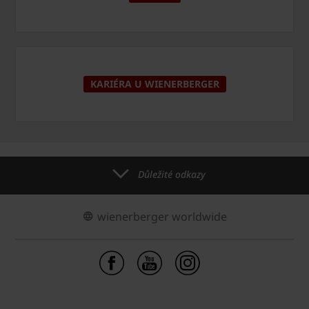
KARIÉRA U WIENERBERGER
Důležité odkazy
wienerberger worldwide