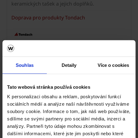
keramických tašek a jejich doplňků.
Doprava pro produkty Tondach
Souhlas
Detaily
Více o cookies
Tato webová stránka používá cookies
K personalizaci obsahu a reklam, poskytování funkcí
sociálních médií a analýze naší návštěvnosti využíváme
soubory cookie. Informace o tom, jak náš web používáte,
sdílíme se svými partnery pro sociální média, inzerci a
analýzy. Partneři tyto údaje mohou zkombinovat s
dalšími informacemi, které jste jim poskytli nebo které