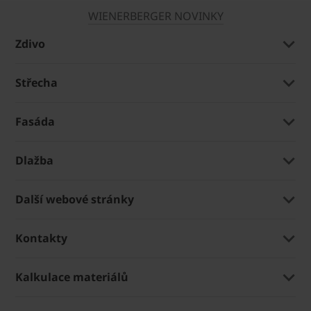
WIENERBERGER NOVINKY
Zdivo
Střecha
Fasáda
Dlažba
Další webové stránky
Kontakty
Kalkulace materiálů