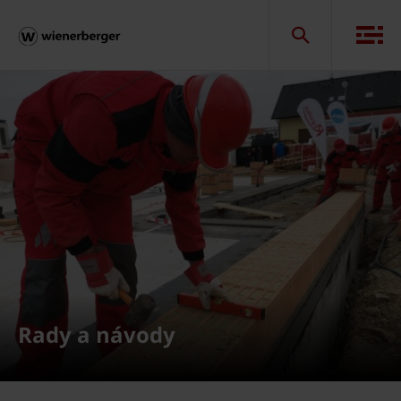
Rady a návody