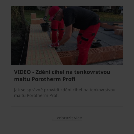
VIDEO - Zdění cihel na tenkovrstvou
maltu Porotherm Profi
Jak se správně provádí zdění cihel na tenkovrstvou
maltu Porotherm Profi.
... zobrazit více