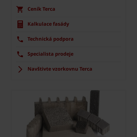
Ceník Terca
Kalkulace fasády
Technická podpora
Specialista prodeje
Navštivte vzorkovnu Terca