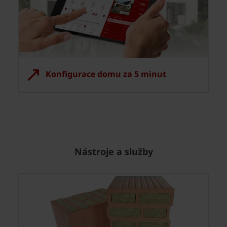
Konfigurace domu za 5 minut
Nástroje a služby