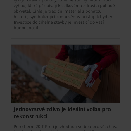
výhod, které přispívají k celkovému zdraví a pohodě
obyvatel. Cihla je tradiční materiál s bohatou
historií, symbolizující zodpovědný přístup k bydlení.
Investice do cihelné stavby je investicí do Vaší
budoucnosti.
Jednovrstvé zdivo je ideální volba pro
rekonstrukci
Porotherm 20 T Profi je vhodnou volbou pro všechny,