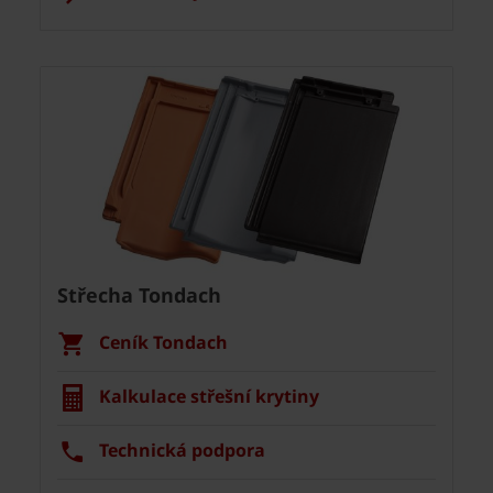
Střecha Tondach
Ceník Tondach
Kalkulace střešní krytiny
Technická podpora