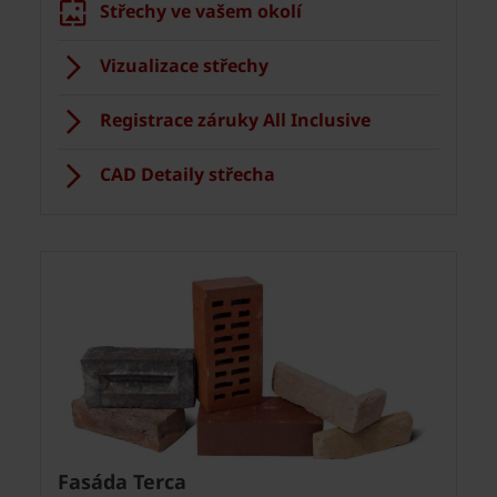
Střechy ve vašem okolí
Vizualizace střechy
Registrace záruky All Inclusive
CAD Detaily střecha
Fasáda Terca