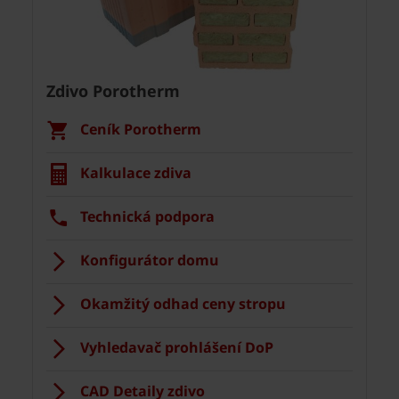
Zdivo Porotherm
Ceník Porotherm
Kalkulace zdiva
Technická podpora
Konfigurátor domu
Okamžitý odhad ceny stropu
Vyhledavač prohlášení DoP
CAD Detaily zdivo