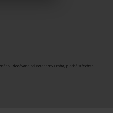
šeného - dodávané od Betonárny Praha, ploché střechy s