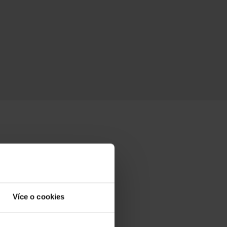
Více o cookies