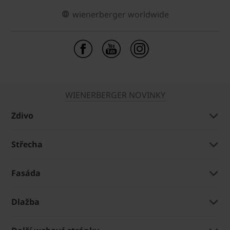
wienerberger worldwide
WIENERBERGER NOVINKY
Zdivo
Střecha
Fasáda
Dlažba