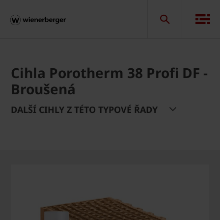
Cihla Porotherm 38 Profi DF -
Broušená
DALŠÍ CIHLY Z TÉTO TYPOVÉ ŘADY