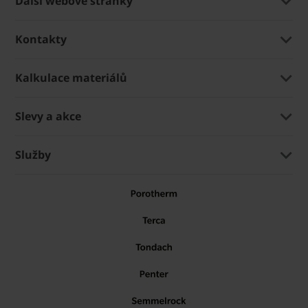
Další webové stránky
Kontakty
Kalkulace materiálů
Slevy a akce
Služby