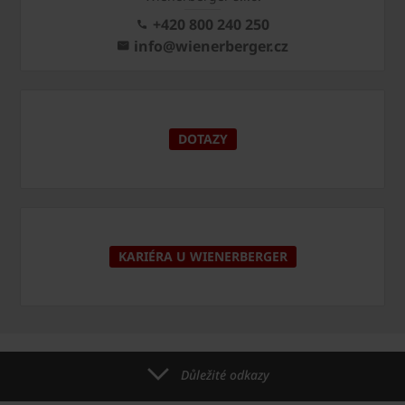
+420 800 240 250
info@wienerberger.cz
DOTAZY
KARIÉRA U WIENERBERGER
Důležité odkazy