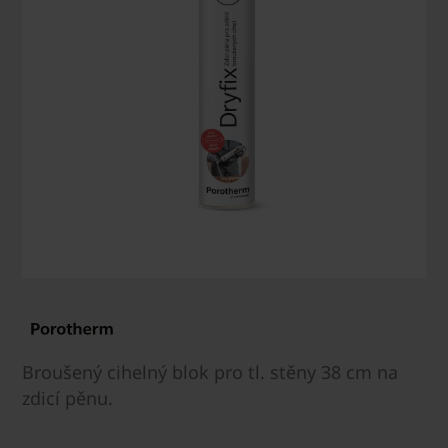
Broušený cihelný blok pro tl. stěny 38 cm na
zdicí pěnu.