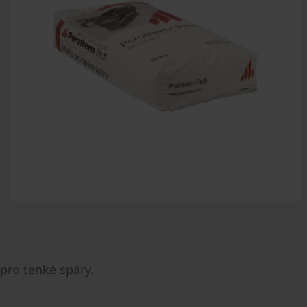
 pro tenké spáry.