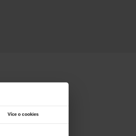
Více o cookies
 Online.