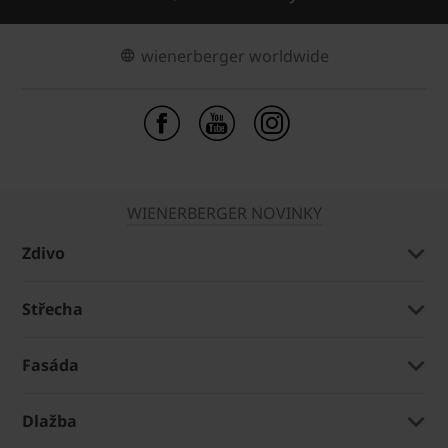
wienerberger worldwide
WIENERBERGER NOVINKY
Zdivo
Střecha
Fasáda
Dlažba