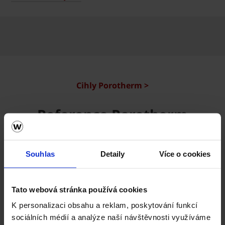
Cihly Porotherm >
Reference Porotherm
Souhlas
Detaily
Více o cookies
Tato webová stránka používá cookies
K personalizaci obsahu a reklam, poskytování funkcí
sociálních médií a analýze naší návštěvnosti využíváme