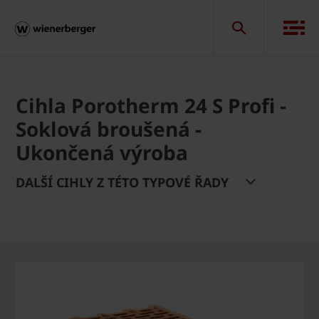
Cihla Porotherm 24 S Profi -
Soklová broušená -
Ukončená výroba
DALŠÍ CIHLY Z TÉTO TYPOVÉ ŘADY