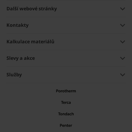
Další webové stránky
Kontakty
Kalkulace materiálů
Slevy a akce
Služby