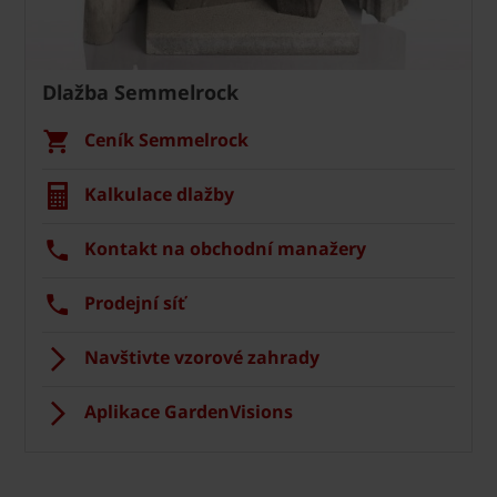
Dlažba Semmelrock
Ceník Semmelrock
Kalkulace dlažby
Kontakt na obchodní manažery
Prodejní síť
Navštivte vzorové zahrady
Aplikace GardenVisions