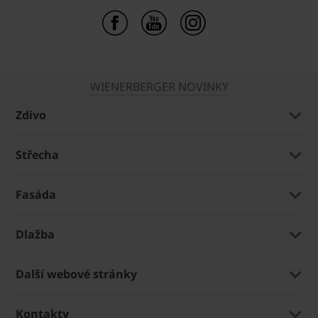
WIENERBERGER NOVINKY
Zdivo
Střecha
Fasáda
Dlažba
Další webové stránky
Kontakty