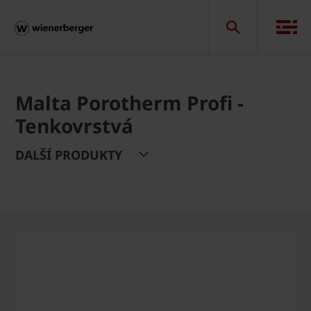
Malta Porotherm Profi -
Tenkovrstvá
DALŠÍ PRODUKTY