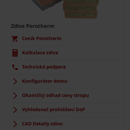
Zdivo Porotherm
Ceník Porotherm
Kalkulace zdiva
Technická podpora
Konfigurátor domu
Okamžitý odhad ceny stropu
Vyhledavač prohlášení DoP
CAD Detaily zdivo