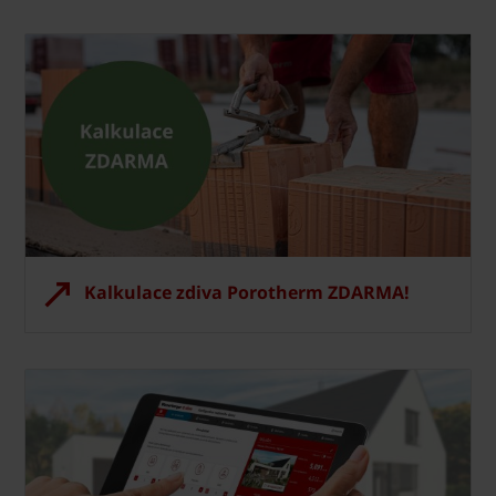
Kalkulace zdiva Porotherm ZDARMA!