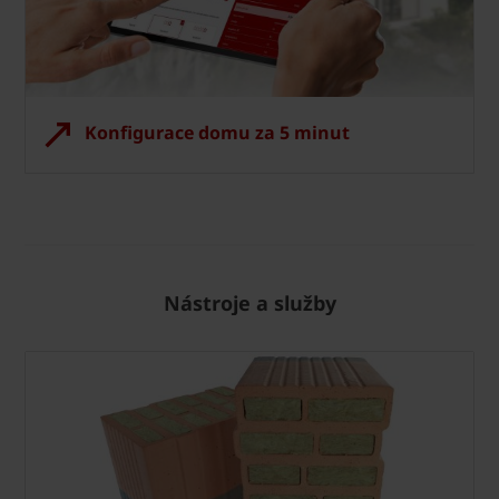
Konfigurace domu za 5 minut
Nástroje a služby