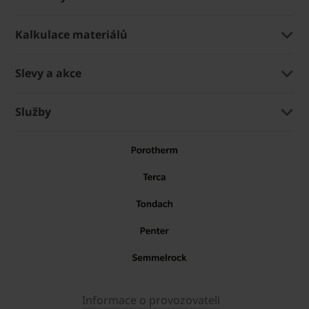
Kalkulace materiálů
Slevy a akce
Služby
Informace o provozovateli