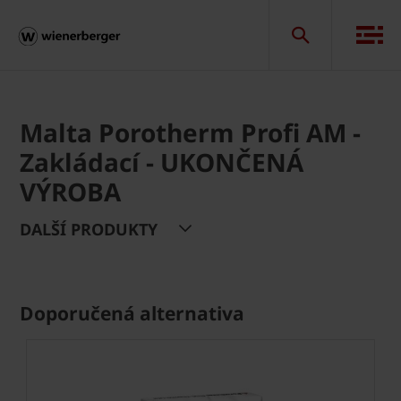
Malta Porotherm Profi AM -
Zakládací - UKONČENÁ
VÝROBA
DALŠÍ PRODUKTY
Doporučená alternativa