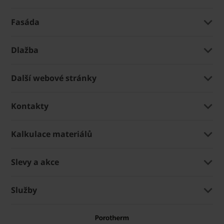
Fasáda
Dlažba
Další webové stránky
Kontakty
Kalkulace materiálů
Slevy a akce
Služby