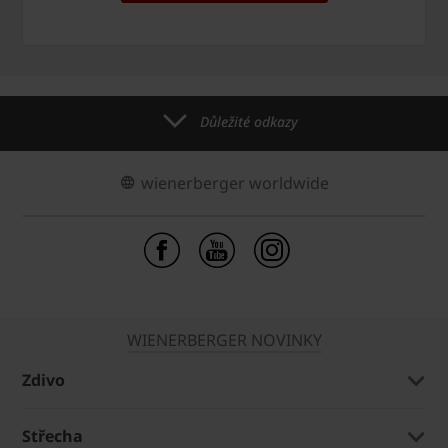
Důležité odkazy
wienerberger worldwide
WIENERBERGER NOVINKY
Zdivo
Střecha