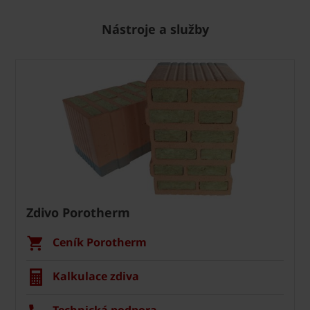
Nástroje a služby
Zdivo Porotherm
Ceník Porotherm
Kalkulace zdiva