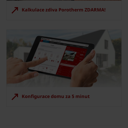
Kalkulace zdiva Porotherm ZDARMA!
Konfigurace domu za 5 minut