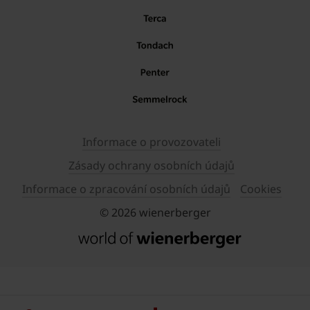
Informace o provozovateli
Zásady ochrany osobních údajů
Informace o zpracování osobních údajů
Cookies
© 2026 wienerberger