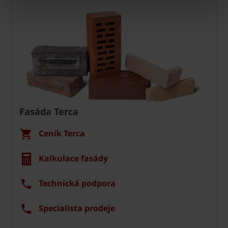
Fasáda Terca
Ceník Terca
Kalkulace fasády
Technická podpora
Specialista prodeje