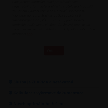
Služba je ZDARMA a nezávazná
Kalkulace z výkresové dokumentace
Návrh optimálního řešení