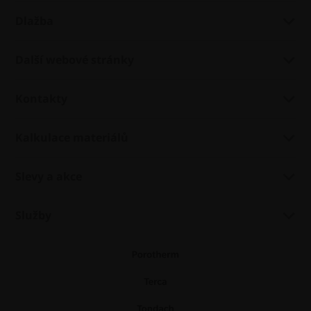
Dlažba
Další webové stránky
Kontakty
Kalkulace materiálů
Slevy a akce
Služby