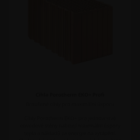
Cihla Porotherm EKO+ Profi
Broušené cihly pro maximální úsporu
Cihly Porotherm EKO+ pro jednovrstvé
obvodové stěny nabízejí maximální úspory
tepla a nákladů za energie na vytápění.