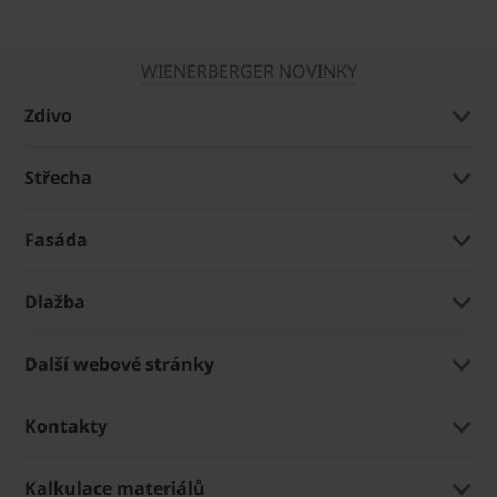
WIENERBERGER NOVINKY
Zdivo
Střecha
Fasáda
Dlažba
Další webové stránky
Kontakty
Kalkulace materiálů