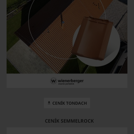
CENÍK TONDACH
CENÍK SEMMELROCK