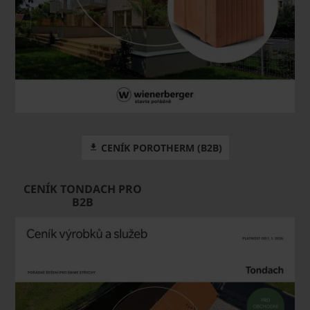
CENÍK POROTHERM (B2B)
CENÍK TONDACH PRO
B2B