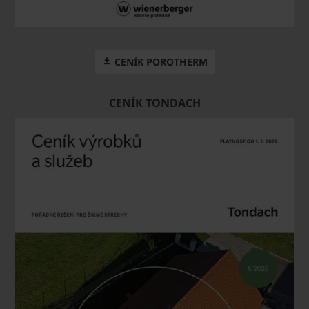
CENÍK POROTHERM
CENÍK TONDACH