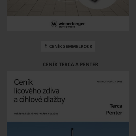
CENÍK SEMMELROCK
CENÍK TERCA A PENTER