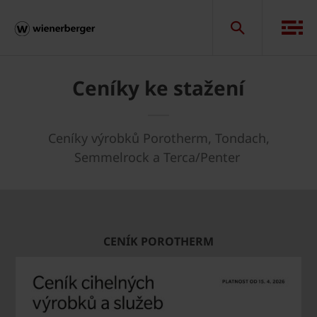
Ceníky ke stažení
Ceníky výrobků Porotherm, Tondach,
Semmelrock a Terca/Penter
CENÍK POROTHERM