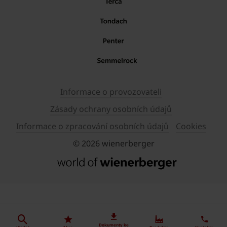
Informace o provozovateli
Zásady ochrany osobních údajů
Informace o zpracování osobních údajů
Cookies
© 2026 wienerberger
Dokumenty ke