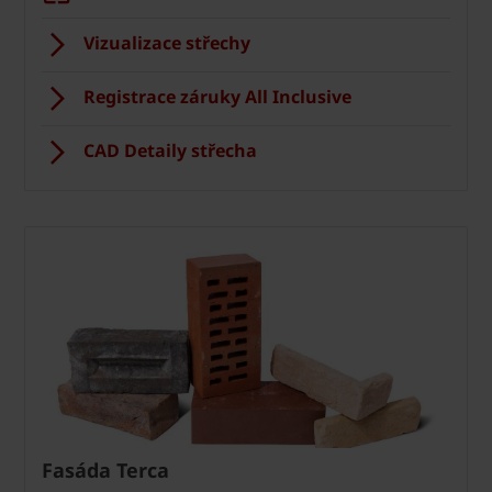
Vizualizace střechy
Registrace záruky All Inclusive
CAD Detaily střecha
Fasáda Terca