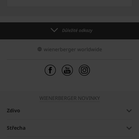
Důležité odkazy
wienerberger worldwide
WIENERBERGER NOVINKY
Zdivo
Střecha