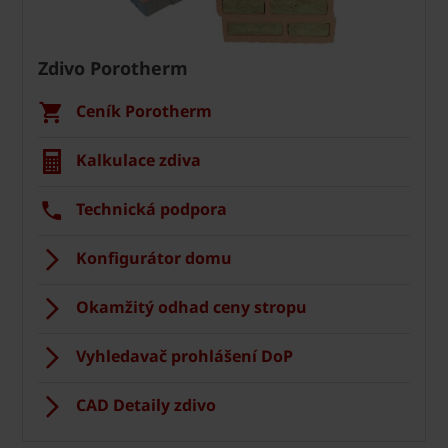
Zdivo Porotherm
Ceník Porotherm
Kalkulace zdiva
Technická podpora
Konfigurátor domu
Okamžitý odhad ceny stropu
Vyhledavač prohlášení DoP
CAD Detaily zdivo