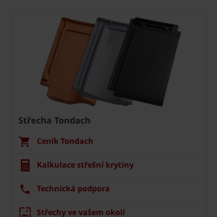
Střecha Tondach
Ceník Tondach
Kalkulace střešní krytiny
Technická podpora
Střechy ve vašem okolí