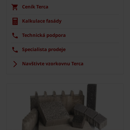
Ceník Terca
Kalkulace fasády
Technická podpora
Specialista prodeje
Navštivte vzorkovnu Terca