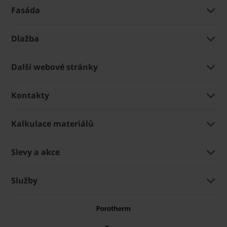
Fasáda
Dlažba
Další webové stránky
Kontakty
Kalkulace materiálů
Slevy a akce
Služby