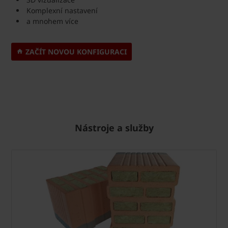
Komplexní nastavení
a mnohem více
ZAČÍT NOVOU KONFIGURACI
Nástroje a služby