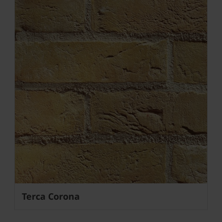
Terca Corona