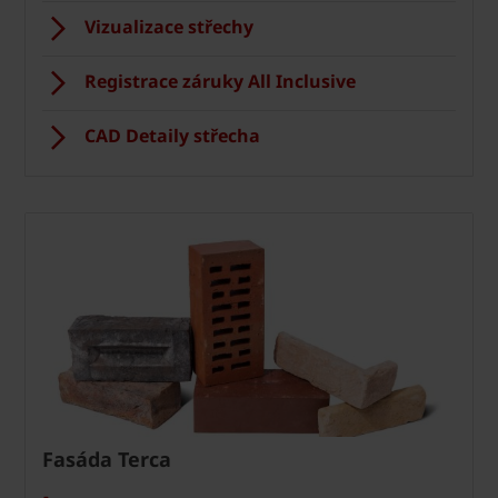
Vizualizace střechy
Registrace záruky All Inclusive
CAD Detaily střecha
Fasáda Terca