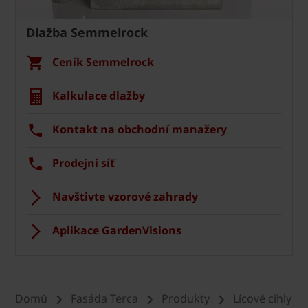
Dlažba Semmelrock
Ceník Semmelrock
Kalkulace dlažby
Kontakt na obchodní manažery
Prodejní síť
Navštivte vzorové zahrady
Aplikace GardenVisions
Domů
Fasáda Terca
Produkty
Lícové cihly