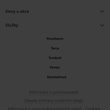
Slevy a akce
Služby
Informace o provozovateli
Zásady ochrany osobních údajů
Informace o zpracování osobních údajů
Cookies