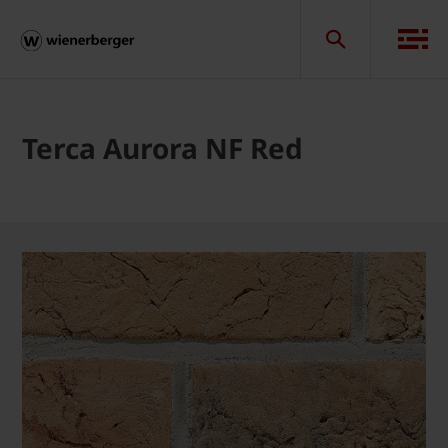
Terca Aurora NF Red