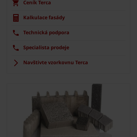
Ceník Terca
Kalkulace fasády
Technická podpora
Specialista prodeje
Navštivte vzorkovnu Terca