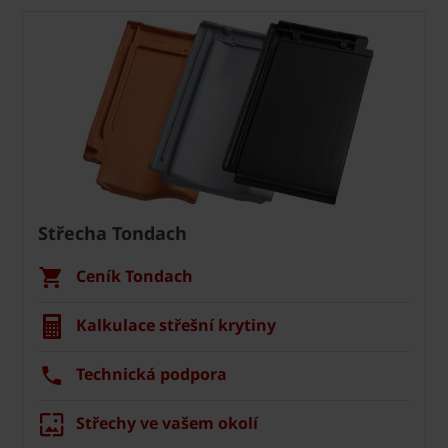
Střecha Tondach
Ceník Tondach
Kalkulace střešní krytiny
Technická podpora
Střechy ve vašem okolí