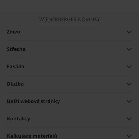
WIENERBERGER NOVINKY
Zdivo
Střecha
Fasáda
Dlažba
Další webové stránky
Kontakty
Kalkulace materiálů