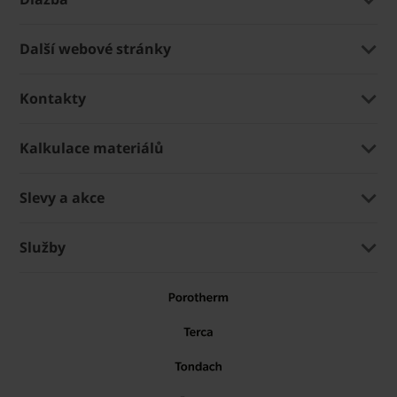
Další webové stránky
Kontakty
Kalkulace materiálů
Slevy a akce
Služby