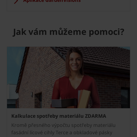
Jak vám můžeme pomoci?
Kalkulace spotřeby materiálu ZDARMA
Kromě přesného výpočtu spotřeby materiálu
fasádní lícové cihly Terce a obkladové pásky