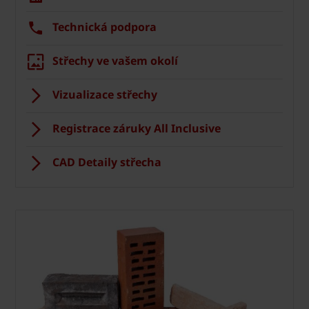
Technická podpora
Střechy ve vašem okolí
Vizualizace střechy
Registrace záruky All Inclusive
CAD Detaily střecha