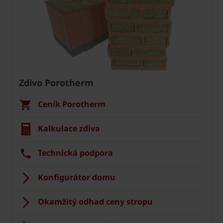
Zdivo Porotherm
Ceník Porotherm
Kalkulace zdiva
Technická podpora
Konfigurátor domu
Okamžitý odhad ceny stropu