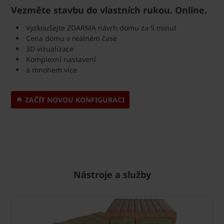
Vezměte stavbu do vlastních rukou. Online.
Vyzkoušejte ZDARMA návrh domu za 5 minut
Cena domu v reálném čase
3D vizualizace
Komplexní nastavení
a mnohem více
ZAČÍT NOVOU KONFIGURACI
Nástroje a služby