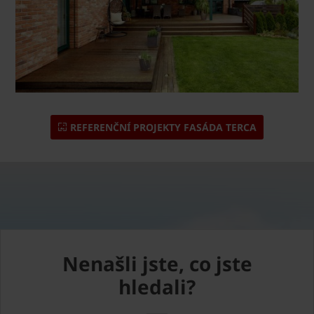
REFERENČNÍ PROJEKTY FASÁDA TERCA
Nenašli jste, co jste
hledali?