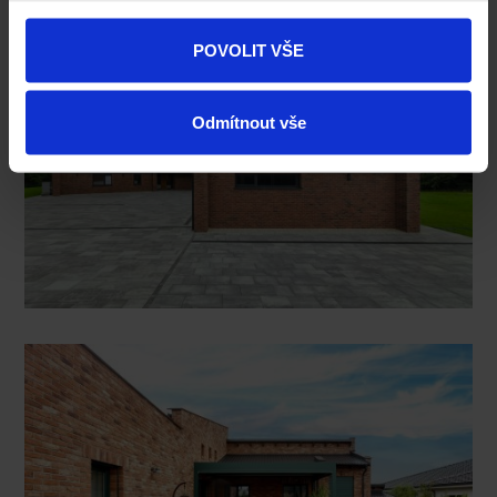
POVOLIT VŠE
Odmítnout vše