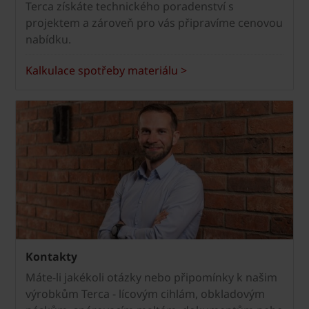
Terca získáte technického poradenství s
projektem a zároveň pro vás připravíme cenovou
nabídku.
Kalkulace spotřeby materiálu >
Kontakty
Máte-li jakékoli otázky nebo připomínky k našim
výrobkům Terca - lícovým cihlám, obkladovým