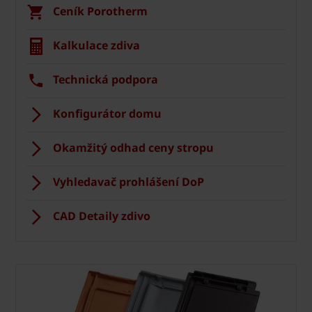
Ceník Porotherm
Kalkulace zdiva
Technická podpora
Konfigurátor domu
Okamžitý odhad ceny stropu
Vyhledavač prohlášení DoP
CAD Detaily zdivo