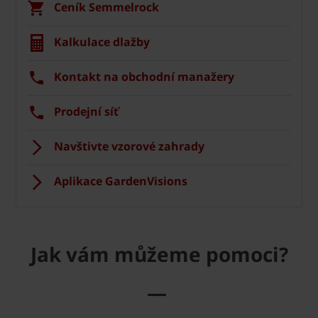
Ceník Semmelrock
Kalkulace dlažby
Kontakt na obchodní manažery
Prodejní síť
Navštivte vzorové zahrady
Aplikace GardenVisions
Jak vám můžeme pomoci?
—