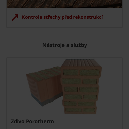
Kontrola střechy před rekonstrukcí
Nástroje a služby
Zdivo Porotherm