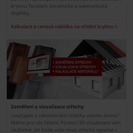
krytinu Tondach, keramické a nekeramické
doplňky.
Kalkulace a cenová nabídka na střešní krytinu >
Zaměření a vizualizace střechy
Uvažujete o rekonstrukci střechy vašeho domu?
Máme pro vás řešení. Pomocí 3D vizualizace vám
ukážeme, jak bude vaše nová střecha vypadat v