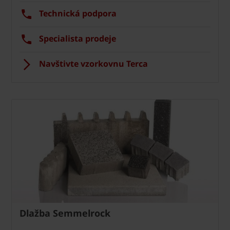
Technická podpora
Specialista prodeje
Navštivte vzorkovnu Terca
Dlažba Semmelrock