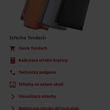
Střecha Tondach
Ceník Tondach
Kalkulace střešní krytiny
Technická podpora
Střechy ve vašem okolí
Vizualizace střechy
Registrace záruky All Inclusive