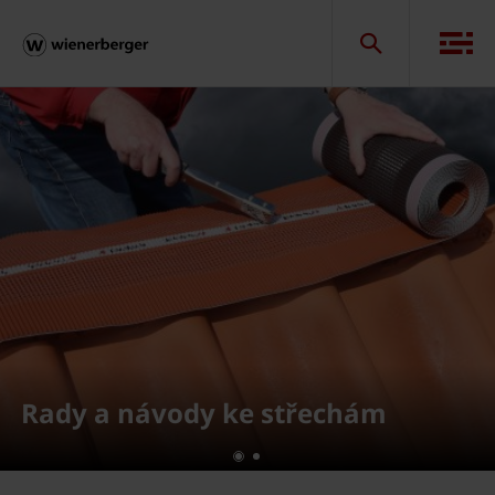
Rady a návody ke střechám