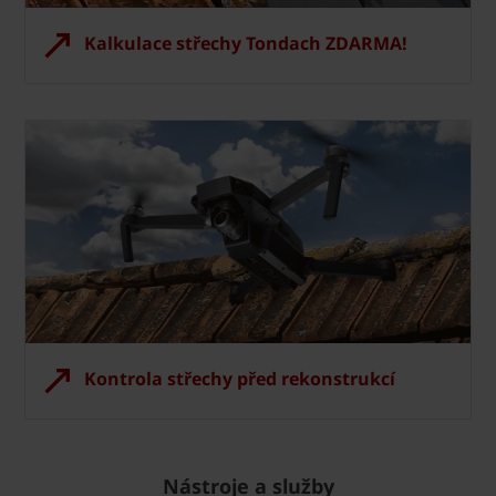
Kalkulace střechy Tondach ZDARMA!
Kontrola střechy před rekonstrukcí
Nástroje a služby