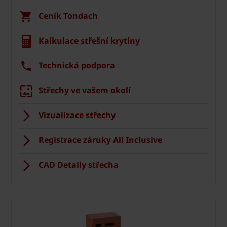
Ceník Tondach
Kalkulace střešní krytiny
Technická podpora
Střechy ve vašem okolí
Vizualizace střechy
Registrace záruky All Inclusive
CAD Detaily střecha