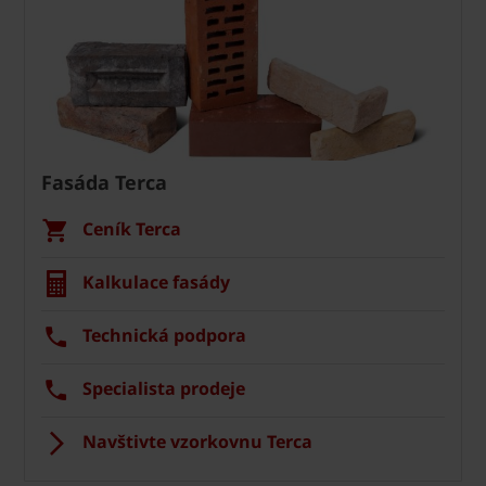
Fasáda Terca
Ceník Terca
Kalkulace fasády
Technická podpora
Specialista prodeje
Navštivte vzorkovnu Terca