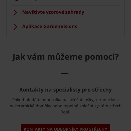
Navštivte vzorové zahrady
Aplikace GardenVisions
Jak vám můžeme pomoci?
—
Kontakty na specialisty pro střechy
Pokud hledáte odborníka na střešní tašky, keramické a
nekeramické doplňky nebo tepelněizolační systém střech
iRoof.
KONTAKTY NA ODBORNÍKY PRO STŘECHY