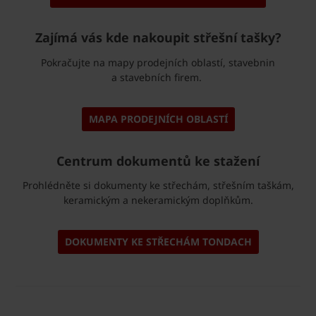
Zajímá vás kde nakoupit střešní tašky?
Pokračujte na mapy prodejních oblastí, stavebnin
a stavebních firem.
MAPA PRODEJNÍCH OBLASTÍ
Centrum dokumentů ke stažení
Prohlédněte si dokumenty ke střechám, střešním taškám,
keramickým a nekeramickým doplňkům.
DOKUMENTY KE STŘECHÁM TONDACH