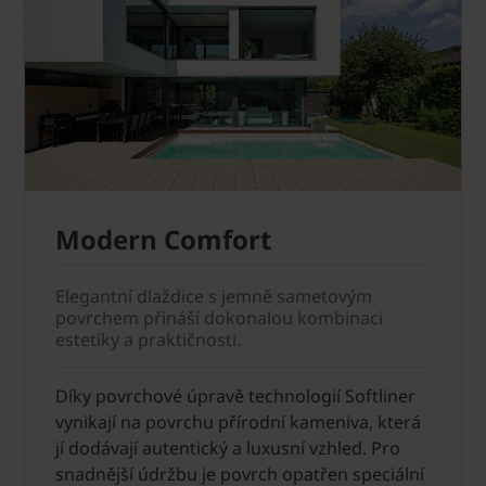
Modern Comfort
Elegantní dlaždice s jemně sametovým
povrchem přináší dokonalou kombinaci
estetiky a praktičnosti.
Díky povrchové úpravě technologií Softliner
vynikají na povrchu přírodní kameniva, která
jí dodávají autentický a luxusní vzhled. Pro
snadnější údržbu je povrch opatřen speciální