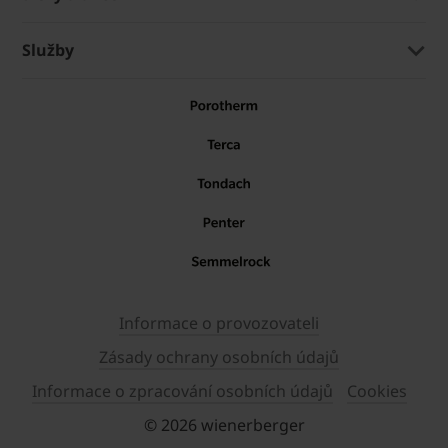
Služby
Informace o provozovateli
Zásady ochrany osobních údajů
Informace o zpracování osobních údajů
Cookies
© 2026 wienerberger