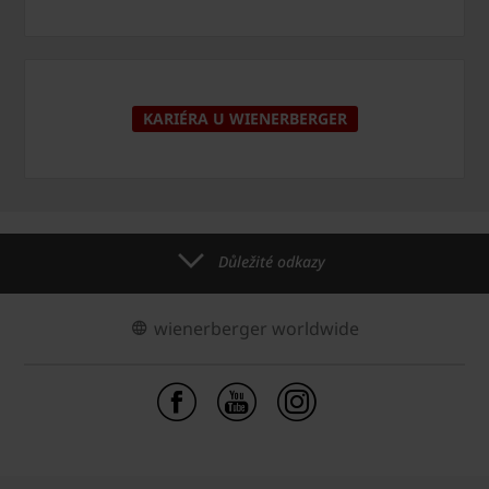
KARIÉRA U WIENERBERGER
Důležité odkazy
wienerberger worldwide