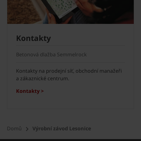
Kontakty
Betonová dlažba Semmelrock
Kontakty na prodejní síť, obchodní manažeři
a zákaznické centrum.
Kontakty >
Domů
Výrobní závod Lesonice