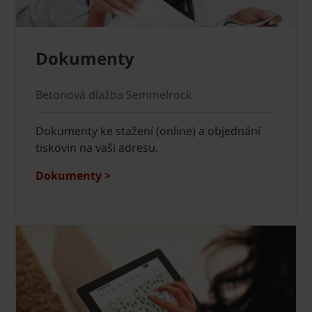
Dokumenty
Betonová dlažba Semmelrock
Dokumenty ke stažení (online) a objednání
tiskovin na vaši adresu.
Dokumenty >