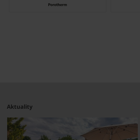
Aktuality