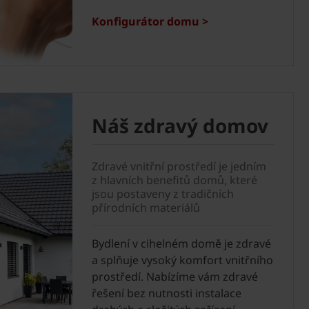
Konfigurátor domu >
Náš zdravý domov
Zdravé vnitřní prostředí je jedním
z hlavních benefitů domů, které
jsou postaveny z tradičních
přírodních materiálů
Bydlení v cihelném domě je zdravé
a splňuje vysoký komfort vnitřního
prostředí. Nabízíme vám zdravé
řešení bez nutnosti instalace