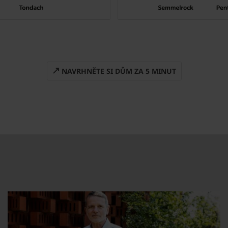
NAVRHNĚTE SI DŮM ZA 5 MINUT