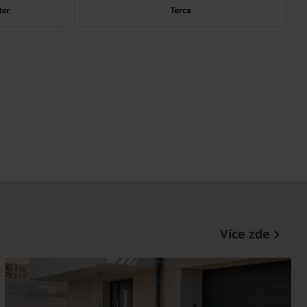
Více zde