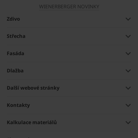
WIENERBERGER NOVINKY
Zdivo
Střecha
Fasáda
Dlažba
Další webové stránky
Kontakty
Kalkulace materiálů