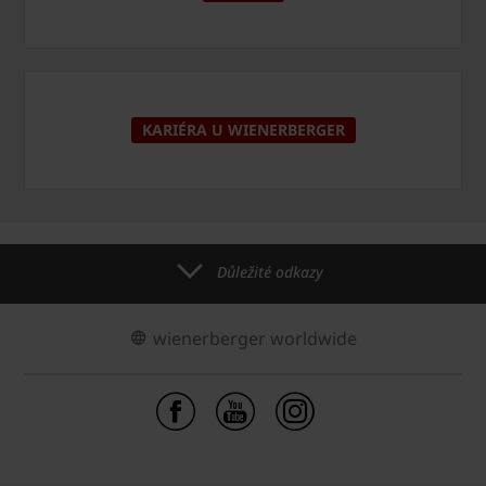
KARIÉRA U WIENERBERGER
Důležité odkazy
wienerberger worldwide