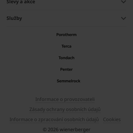
Slevy a akce
Služby
Informace o provozovateli
Zásady ochrany osobních údajů
Informace o zpracování osobních údajů
Cookies
© 2026 wienerberger