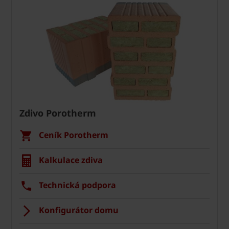
Zdivo Porotherm
Ceník Porotherm
Kalkulace zdiva
Technická podpora
Konfigurátor domu