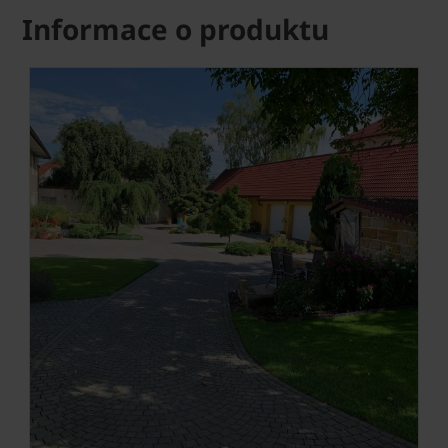
Informace o produktu