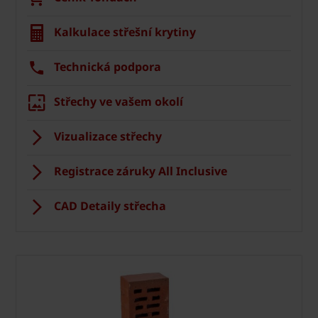
Kalkulace střešní krytiny
Technická podpora
Střechy ve vašem okolí
Vizualizace střechy
Registrace záruky All Inclusive
CAD Detaily střecha