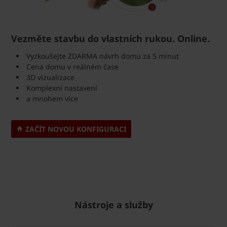
Vezměte stavbu do vlastních rukou. Online.
Vyzkoušejte ZDARMA návrh domu za 5 minut
Cena domu v reálném čase
3D vizualizace
Komplexní nastavení
a mnohem více
ZAČÍT NOVOU KONFIGURACI
Nástroje a služby