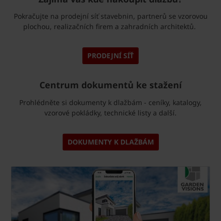
Pokračujte na prodejní síť stavebnin, partnerů se vzorovou
plochou, realizačních firem a zahradních architektů.
PRODEJNÍ SÍŤ
Centrum dokumentů ke stažení
Prohlédněte si dokumenty k dlažbám - ceníky, katalogy,
vzorové pokládky, technické listy a další.
DOKUMENTY K DLAŽBÁM