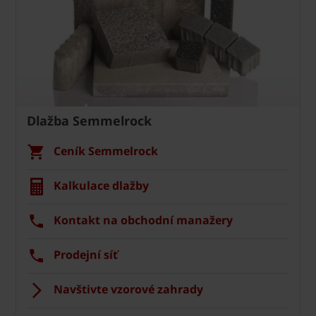
Dlažba Semmelrock
Ceník Semmelrock
Kalkulace dlažby
Kontakt na obchodní manažery
Prodejní síť
Navštivte vzorové zahrady