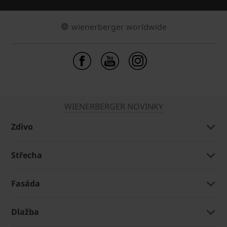
wienerberger worldwide
WIENERBERGER NOVINKY
Zdivo
Střecha
Fasáda
Dlažba