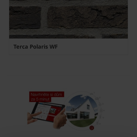
Terca Polaris WF