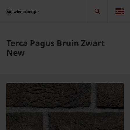
Terca Pagus Bruin Zwart
New