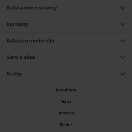
Další webové stránky
Kontakty
Kalkulace materiálů
Slevy a akce
Služby