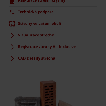
Kalkulace střešní krytiny
Technická podpora
Střechy ve vašem okolí
Vizualizace střechy
Registrace záruky All Inclusive
CAD Detaily střecha