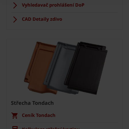
Vyhledavač prohlášení DoP
CAD Detaily zdivo
Střecha Tondach
Ceník Tondach