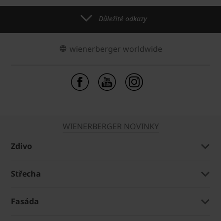
Důležité odkazy
wienerberger worldwide
WIENERBERGER NOVINKY
Zdivo
Střecha
Fasáda