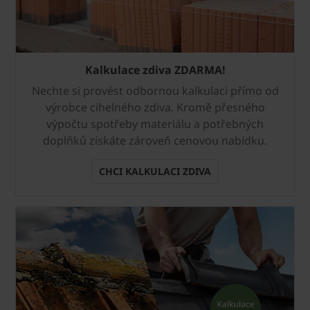
Kalkulace zdiva ZDARMA!
Nechte si provést odbornou kalkulaci přímo od
výrobce cihelného zdiva. Kromě přesného
výpočtu spotřeby materiálu a potřebných
doplňků získáte zároveň cenovou nabídku.
CHCI KALKULACI ZDIVA