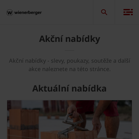
Akční nabídky
Akční nabídky - slevy, poukazy, soutěže a další
akce naleznete na této stránce.
Aktuální nabídka