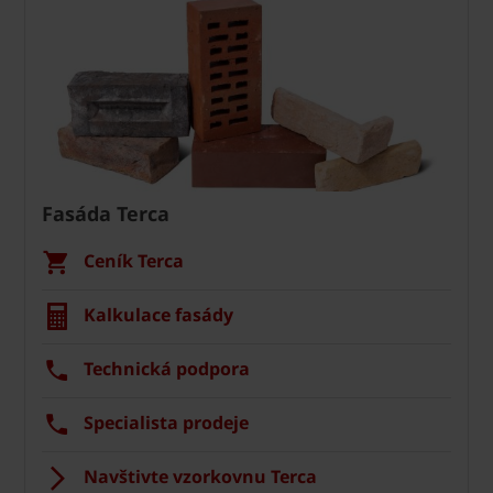
Fasáda Terca
Ceník Terca
Kalkulace fasády
Technická podpora
Specialista prodeje
Navštivte vzorkovnu Terca