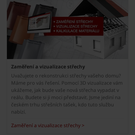
Zaměření a vizualizace střechy
Uvažujete o rekonstrukci střechy vašeho domu?
Máme pro vás řešení. Pomocí 3D vizualizace vám
ukážeme, jak bude vaše nová střecha vypadat v
reálu. Budete si ji moci představit. Jsme jediní na
českém trhu střešních tašek, kdo tuto službu
nabízí.
Zaměření a vizualizace střechy >