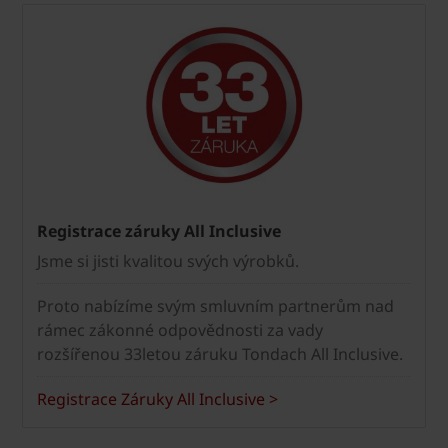
Registrace záruky All Inclusive
Jsme si jisti kvalitou svých výrobků.
Proto nabízíme svým smluvním partnerům nad
rámec zákonné odpovědnosti za vady
rozšířenou 33letou záruku Tondach All Inclusive.
Registrace Záruky All Inclusive >