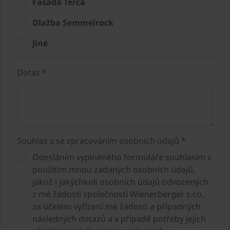
Fasáda Terca
Dlažba Semmelrock
Jiné
Dotaz *
Souhlas s se zpracováním osobních údajů *
Odesláním vyplněného formuláře souhlasím s
použitím mnou zadaných osobních údajů,
jakož i jakýchkoli osobních údajů odvozených
z mé žádosti společností Wienerberger s.r.o.
za účelem vyřízení mé žádosti a případných
následných dotazů a v případě potřeby jejich