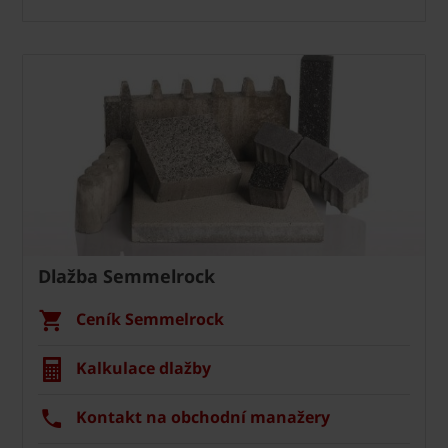
Dlažba Semmelrock
Ceník Semmelrock
Kalkulace dlažby
Kontakt na obchodní manažery