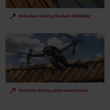
Kalkulace střechy Tondach ZDARMA!
Kontrola střechy před rekonstrukcí