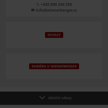
+420 800 240 250
info@wienerberger.cz
DOTAZY
KARIÉRA U WIENERBERGER
Důležité odkazy