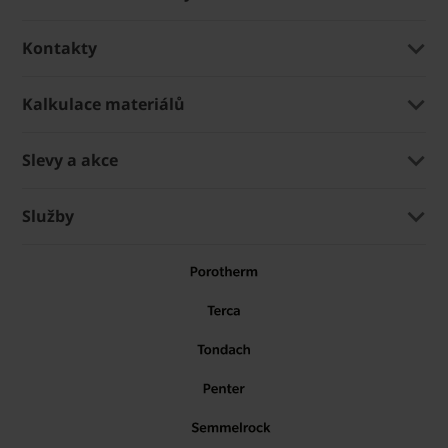
Kontakty
Kalkulace materiálů
Slevy a akce
Služby