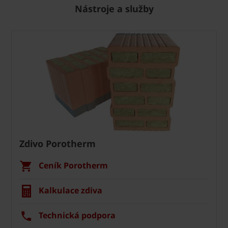
Nástroje a služby
Zdivo Porotherm
Ceník Porotherm
Kalkulace zdiva
Technická podpora