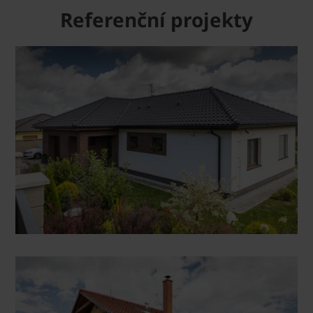
Referenční projekty