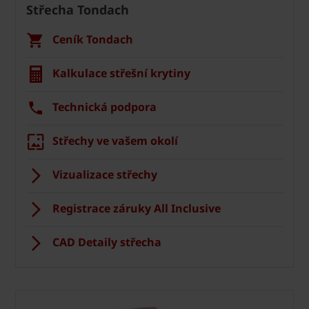
Střecha Tondach
Ceník Tondach
Kalkulace střešní krytiny
Technická podpora
Střechy ve vašem okolí
Vizualizace střechy
Registrace záruky All Inclusive
CAD Detaily střecha