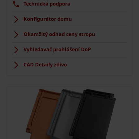
Technická podpora
Konfigurátor domu
Okamžitý odhad ceny stropu
Vyhledavač prohlášení DoP
CAD Detaily zdivo