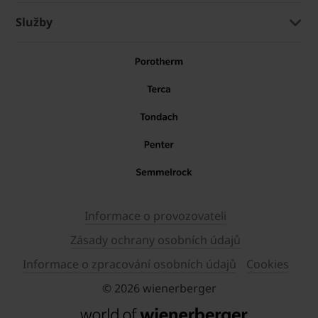
Služby
Informace o provozovateli
Zásady ochrany osobních údajů
Informace o zpracování osobních údajů
Cookies
© 2026 wienerberger