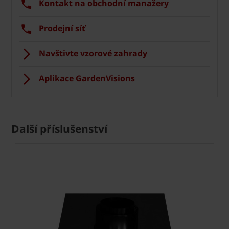
Kontakt na obchodní manažery
Prodejní síť
Navštivte vzorové zahrady
Aplikace GardenVisions
Další příslušenství