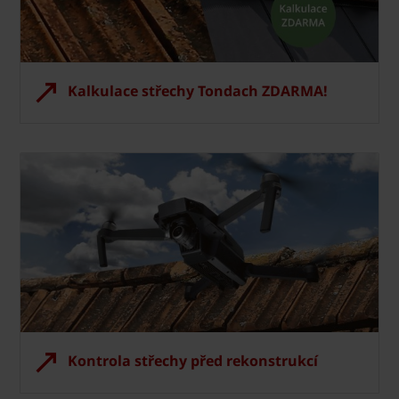
Kalkulace střechy Tondach ZDARMA!
Kontrola střechy před rekonstrukcí