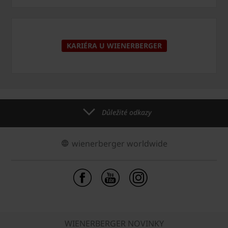
KARIÉRA U WIENERBERGER
Důležité odkazy
wienerberger worldwide
WIENERBERGER NOVINKY