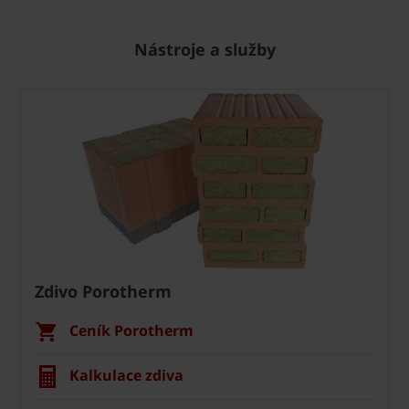
Nástroje a služby
Zdivo Porotherm
Ceník Porotherm
Kalkulace zdiva