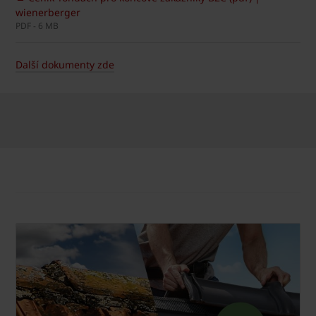
wienerberger
PDF - 6 MB
Další dokumenty zde