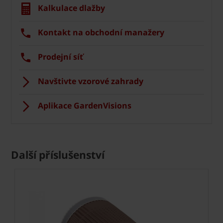
Kalkulace dlažby
Kontakt na obchodní manažery
Prodejní síť
Navštivte vzorové zahrady
Aplikace GardenVisions
Další příslušenství