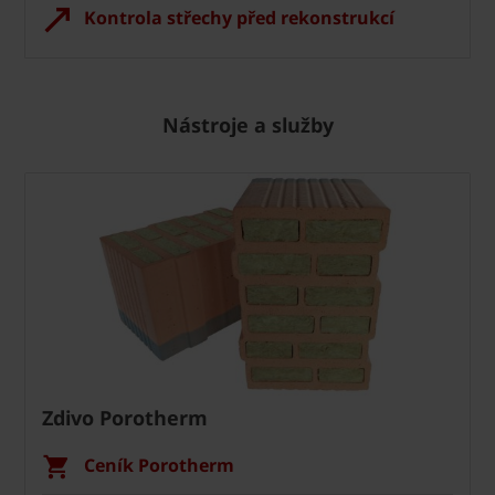
Kontrola střechy před rekonstrukcí
Nástroje a služby
Zdivo Porotherm
Ceník Porotherm