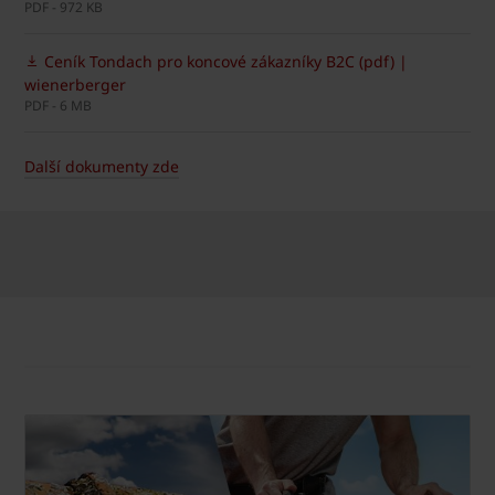
PDF - 972 KB
Ceník Tondach pro koncové zákazníky B2C (pdf) |
wienerberger
PDF - 6 MB
Další dokumenty zde