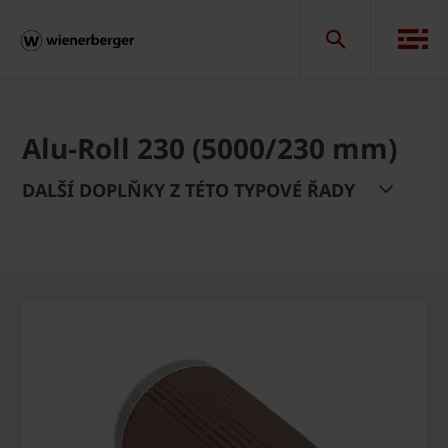
Alu-Roll 230 (5000/230 mm)
DALŠÍ DOPLŇKY Z TÉTO TYPOVÉ ŘADY