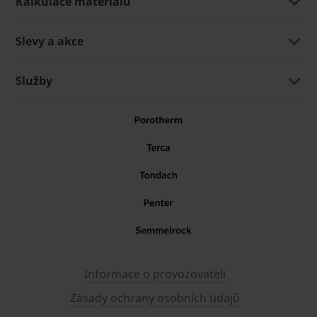
Kalkulace materiálů
Slevy a akce
Služby
Informace o provozovateli
Zásady ochrany osobních údajů