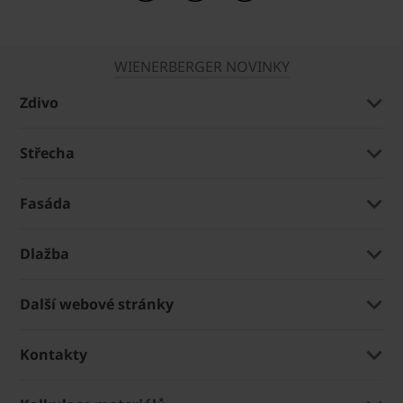
WIENERBERGER NOVINKY
Zdivo
Střecha
Fasáda
Dlažba
Další webové stránky
Kontakty