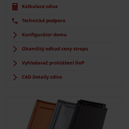
Kalkulace zdiva
Technická podpora
Konfigurátor domu
Okamžitý odhad ceny stropu
Vyhledavač prohlášení DoP
CAD Detaily zdivo