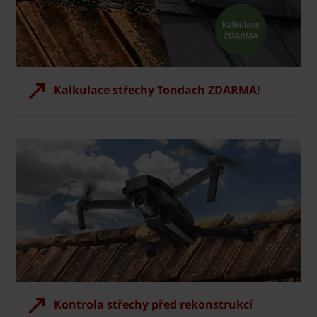
Kalkulace střechy Tondach ZDARMA!
Kontrola střechy před rekonstrukcí