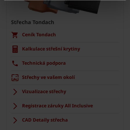
Střecha Tondach
Ceník Tondach
Kalkulace střešní krytiny
Technická podpora
Střechy ve vašem okolí
Vizualizace střechy
Registrace záruky All Inclusive
CAD Detaily střecha