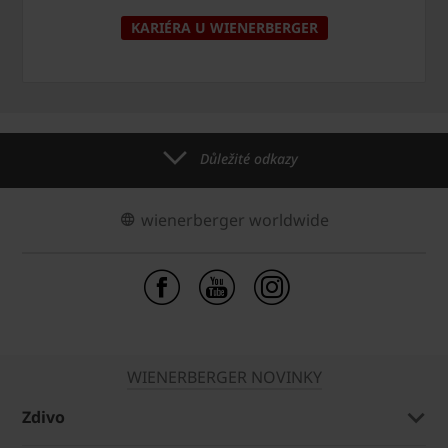
KARIÉRA U WIENERBERGER
Důležité odkazy
wienerberger worldwide
WIENERBERGER NOVINKY
Zdivo