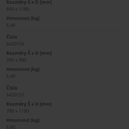
Rozměry Š x D [mm]
660 x 1180
Hmotnost [kg]
6,40
Číslo
6420156
Rozměry Š x D [mm]
780 x 980
Hmotnost [kg]
6,40
Číslo
6420157
Rozměry Š x D [mm]
780 x 1180
Hmotnost [kg]
6,80