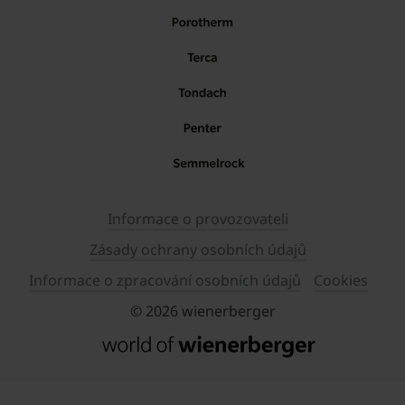
Informace o provozovateli
Zásady ochrany osobních údajů
Informace o zpracování osobních údajů
Cookies
© 2026 wienerberger