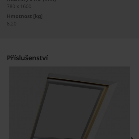
780 x 1600
Hmotnost [kg]
8,20
Příslušenství