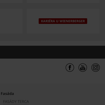
KARIÉRA U WIENERBERGER
Fasáda
FASÁDY TERCA