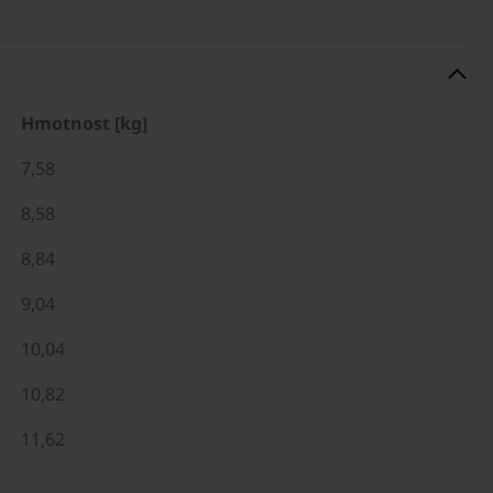
Hmotnost [kg]
7,58
8,58
8,84
9,04
10,04
10,82
11,62