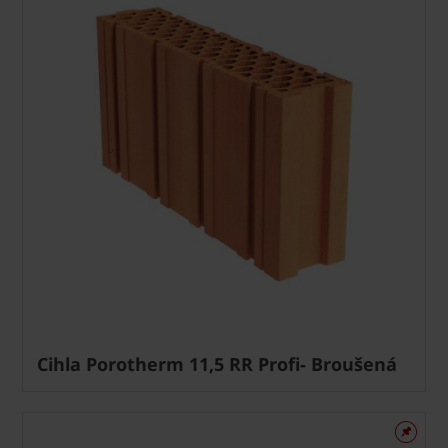
Cihla Porotherm 11,5 RR Profi- Broušená