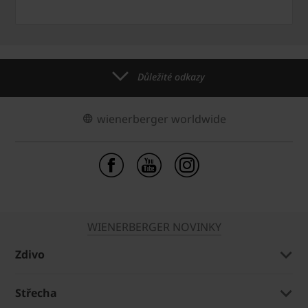
Důležité odkazy
wienerberger worldwide
WIENERBERGER NOVINKY
Zdivo
Střecha