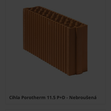
Cihla Porotherm 11.5 P+D - Nebroušená