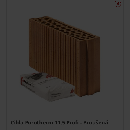
Cihla Porotherm 11.5 Profi - Broušená