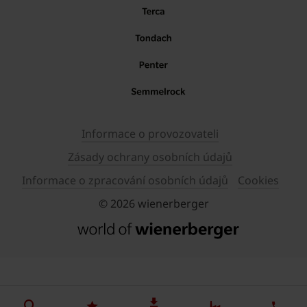
Informace o provozovateli
Zásady ochrany osobních údajů
Informace o zpracování osobních údajů
Cookies
© 2026 wienerberger