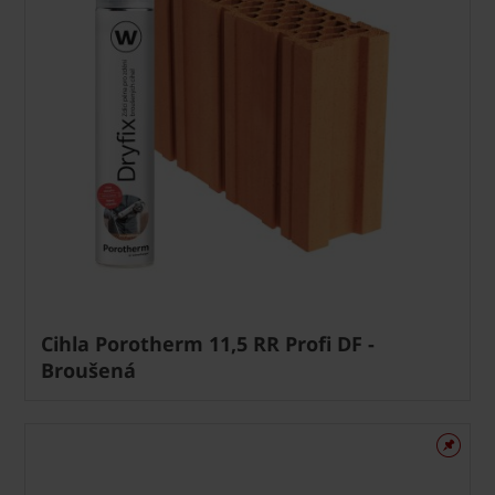
Cihla Porotherm 11,5 RR Profi DF -
Broušená