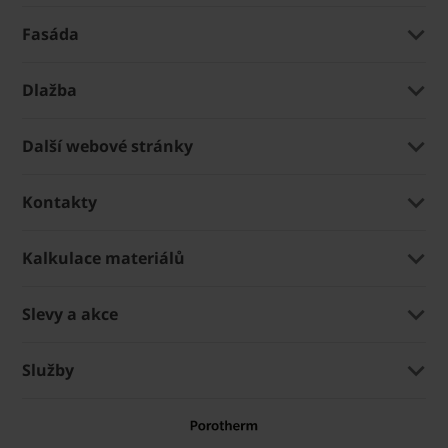
Fasáda
Dlažba
Další webové stránky
Kontakty
Kalkulace materiálů
Slevy a akce
Služby