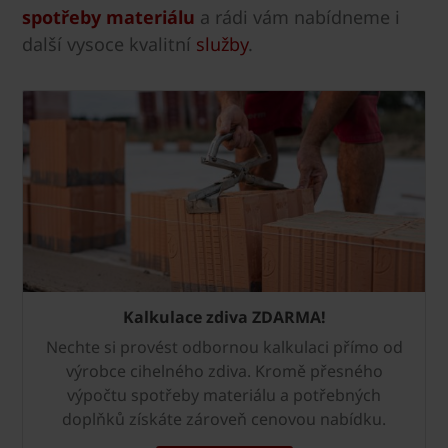
spotřeby materiálu
a rádi vám nabídneme i
další vysoce kvalitní
služby
.
Kalkulace zdiva ZDARMA!
Nechte si provést odbornou kalkulaci přímo od
výrobce cihelného zdiva. Kromě přesného
výpočtu spotřeby materiálu a potřebných
doplňků získáte zároveň cenovou nabídku.