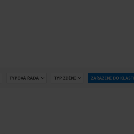
TYPOVÁ ŘADA
TYP ZDĚNÍ
ZAŘAZENÍ DO KLAS