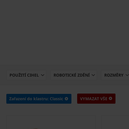
POUŽITÍ CIHEL
ROBOTICKÉ ZDĚNÍ
ROZMĚRY
Zařazení do klastru: Classic
VYMAZAT VŠE