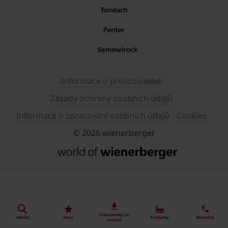
Informace o provozovateli
Zásady ochrany osobních údajů
Informace o zpracování osobních údajů
Cookies
© 2026 wienerberger
Dokumenty ke
Hledat
Akce
Produkty
Kontakty
stažení