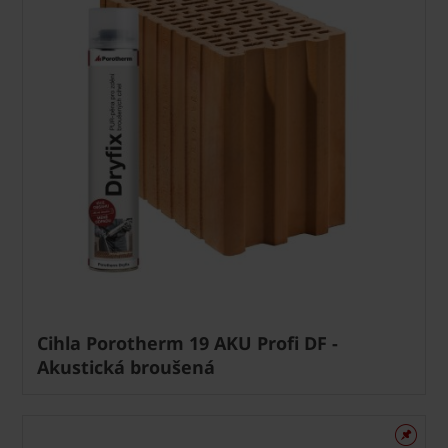
Cihla Porotherm 19 AKU Profi DF -
Akustická broušená