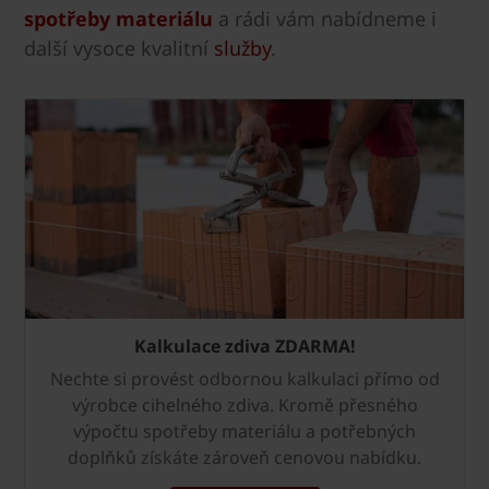
spotřeby materiálu
a rádi vám nabídneme i
další vysoce kvalitní
služby
.
Kalkulace zdiva ZDARMA!
Nechte si provést odbornou kalkulaci přímo od
výrobce cihelného zdiva. Kromě přesného
výpočtu spotřeby materiálu a potřebných
doplňků získáte zároveň cenovou nabídku.