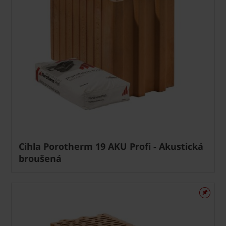
Cihla Porotherm 19 AKU Profi - Akustická
broušená