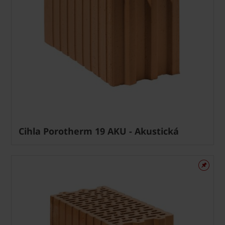
Cihla Porotherm 19 AKU - Akustická