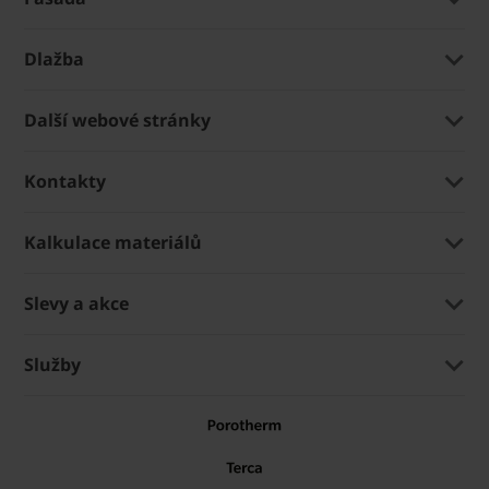
Dlažba
Další webové stránky
Kontakty
Kalkulace materiálů
Slevy a akce
Služby