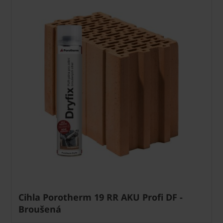
Cihla Porotherm 19 RR AKU Profi DF -
Broušená