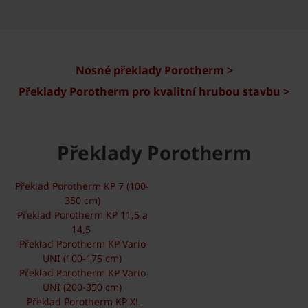
Nosné překlady Porotherm >
Překlady Porotherm pro kvalitní hrubou stavbu >
Překlady Porotherm
Překlad Porotherm KP 7 (100-
350 cm)
Překlad Porotherm KP 11,5 a
14,5
Překlad Porotherm KP Vario
UNI (100-175 cm)
Překlad Porotherm KP Vario
UNI (200-350 cm)
Překlad Porotherm KP XL