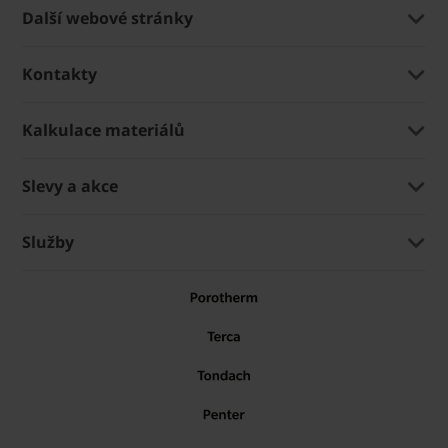
Další webové stránky
Kontakty
Kalkulace materiálů
Slevy a akce
Služby