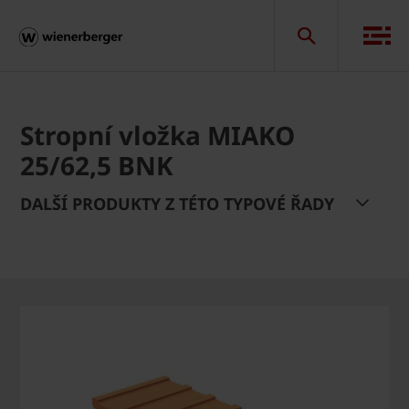
Stropní vložka MIAKO
25/62,5 BNK
DALŠÍ PRODUKTY Z TÉTO TYPOVÉ ŘADY