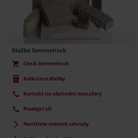
Dlažba Semmelrock
Ceník Semmelrock
Kalkulace dlažby
Kontakt na obchodní manažery
Prodejní síť
Navštivte vzorové zahrady