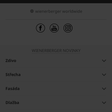
wienerberger worldwide
WIENERBERGER NOVINKY
Zdivo
Střecha
Fasáda
Dlažba