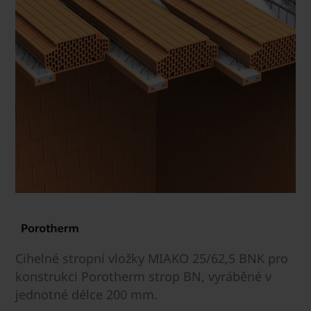
Cihelné stropní vložky MIAKO 25/62,5 BNK pro
konstrukci Porotherm strop BN, vyráběné v
jednotné délce 200 mm.