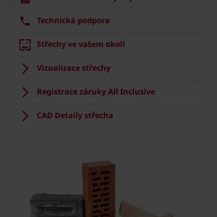
Technická podpora
Střechy ve vašem okolí
Vizualizace střechy
Registrace záruky All Inclusive
CAD Detaily střecha