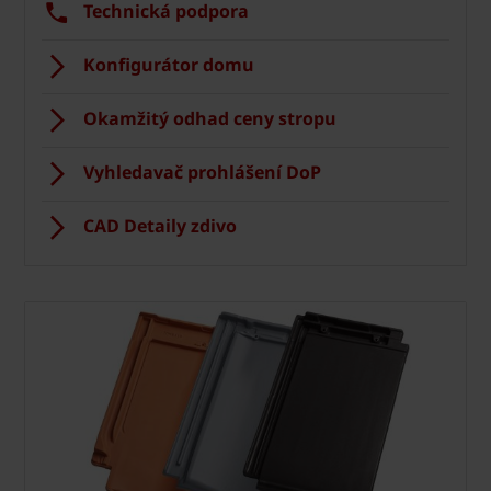
Technická podpora
Konfigurátor domu
Okamžitý odhad ceny stropu
Vyhledavač prohlášení DoP
CAD Detaily zdivo