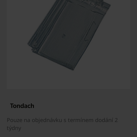
Pouze na objednávku s termínem dodání 2
týdny