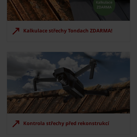
Kalkulace střechy Tondach ZDARMA!
Kontrola střechy před rekonstrukcí