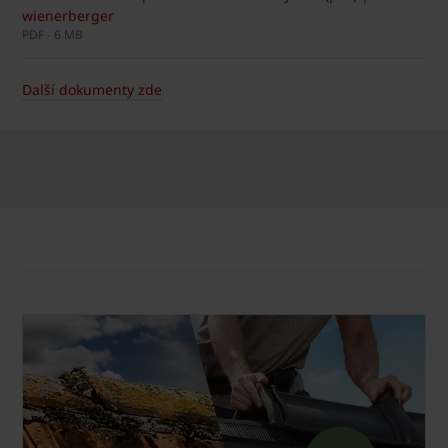
wienerberger
PDF - 6 MB
Další dokumenty zde