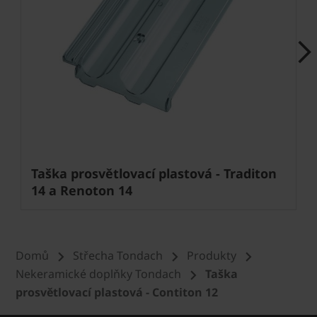
Next
Taška prosvětlovací plastová - Traditon
14 a Renoton 14
Domů
Střecha Tondach
Produkty
Nekeramické doplňky Tondach
Taška
prosvětlovací plastová - Contiton 12