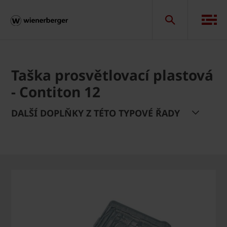
Taška prosvětlovací plastová
- Contiton 12
DALŠÍ DOPLŇKY Z TÉTO TYPOVÉ ŘADY