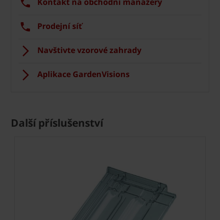
Kontakt na obchodní manažery
Prodejní síť
Navštivte vzorové zahrady
Aplikace GardenVisions
Další příslušenství