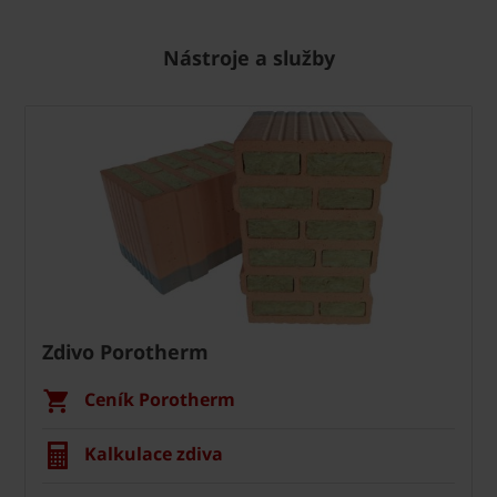
Nástroje a služby
Zdivo Porotherm
Ceník Porotherm
Kalkulace zdiva