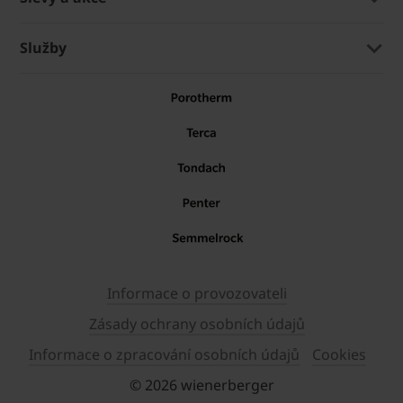
Služby
Informace o provozovateli
Zásady ochrany osobních údajů
Informace o zpracování osobních údajů
Cookies
© 2026 wienerberger