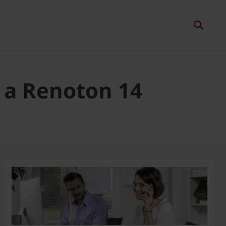
4 a Renoton 14