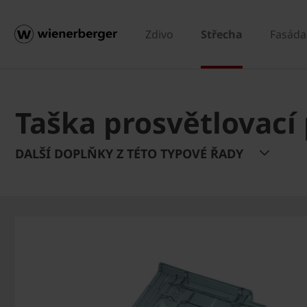
Zdivo
Střecha
Fasáda
Taška prosvětlovací 
DALŠÍ DOPLŇKY Z TÉTO TYPOVÉ ŘADY