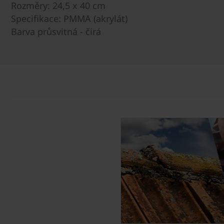
Rozměry: 24,5 x 40 cm
Specifikace: PMMA (akrylát)
Barva průsvitná - čirá