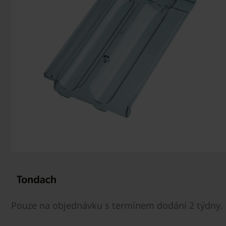
Pouze na objednávku s termínem dodání 2 týdny.